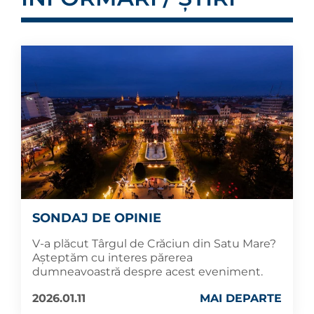
SONDAJ DE OPINIE
V-a plăcut Târgul de Crăciun din Satu Mare?
Așteptăm cu interes părerea
dumneavoastră despre acest eveniment.
2026.01.11
MAI DEPARTE