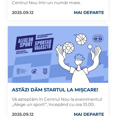
Centrul Nou într-un număr mare.
2025.09.12
MAI DEPARTE
ASTĂZI DĂM STARTUL LA MIȘCARE!
Vă așteptăm în Centrul Nou la evenimentul
,,Alege un sport!’’, începând cu ora 10.00.
2025.09.12
MAI DEPARTE