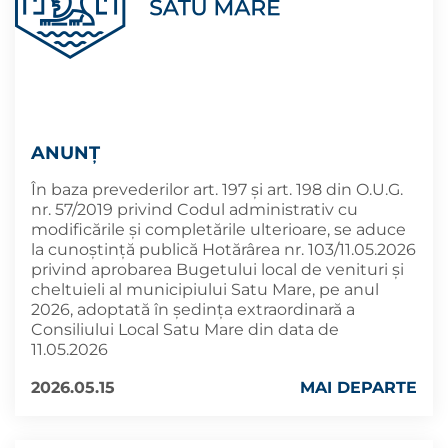
ANUNȚ
În baza prevederilor art. 197 și art. 198 din O.U.G.
nr. 57/2019 privind Codul administrativ cu
modificările și completările ulterioare, se aduce
la cunoştinţă publică Hotărârea nr. 103/11.05.2026
privind aprobarea Bugetului local de venituri şi
cheltuieli al municipiului Satu Mare, pe anul
2026, adoptată în şedința extraordinară a
Consiliului Local Satu Mare din data de
11.05.2026
2026.05.15
MAI DEPARTE