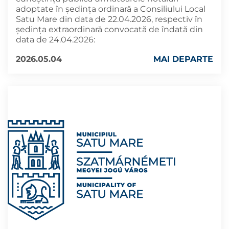
adoptate în şedința ordinară a Consiliului Local
Satu Mare din data de 22.04.2026, respectiv în
ședința extraordinară convocată de îndată din
data de 24.04.2026:
2026.05.04
MAI DEPARTE