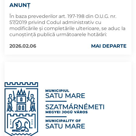
ANUNȚ
În baza prevederilor art. 197-198 din O.U.G. nr.
57/2019 privind Codul administrativ cu
modificările și completările ulterioare, se aduc la
cunoştinţă publică următoarele hotărâri:
2026.02.06
MAI DEPARTE