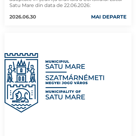
Satu Mare din data de 22.06.2026:
2026.06.30
MAI DEPARTE