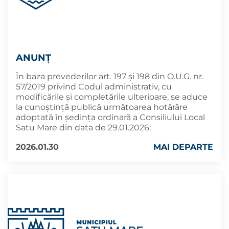
ANUNȚ
În baza prevederilor art. 197 și 198 din O.U.G. nr.
57/2019 privind Codul administrativ, cu
modificările și completările ulterioare, se aduce
la cunoștință publică următoarea hotărâre
adoptată în ședința ordinară a Consiliului Local
Satu Mare din data de 29.01.2026:
2026.01.30
MAI DEPARTE