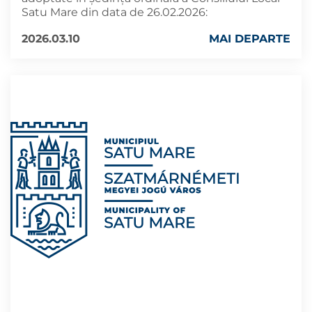
Satu Mare din data de 26.02.2026:
2026.03.10
MAI DEPARTE