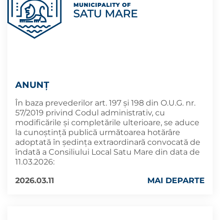
ANUNȚ
În baza prevederilor art. 197 și 198 din O.U.G. nr.
57/2019 privind Codul administrativ, cu
modificările și completările ulterioare, se aduce
la cunoștință publică următoarea hotărâre
adoptată în ședința extraordinară convocată de
îndată a Consiliului Local Satu Mare din data de
11.03.2026:
2026.03.11
MAI DEPARTE