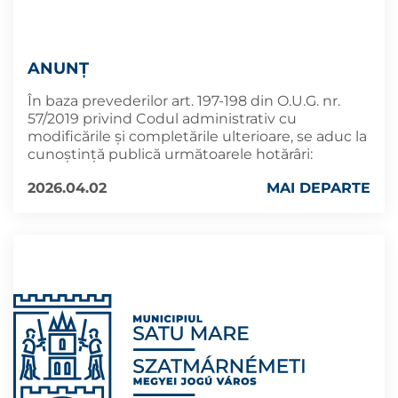
ANUNȚ
În baza prevederilor art. 197-198 din O.U.G. nr.
57/2019 privind Codul administrativ cu
modificările și completările ulterioare, se aduc la
cunoştinţă publică următoarele hotărâri:
2026.04.02
MAI DEPARTE