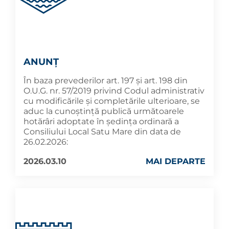
ANUNȚ
În baza prevederilor art. 197 și art. 198 din
O.U.G. nr. 57/2019 privind Codul administrativ
cu modificările și completările ulterioare, se
aduc la cunoştinţă publică următoarele
hotărâri adoptate în şedința ordinară a
Consiliului Local Satu Mare din data de
26.02.2026:
2026.03.10
MAI DEPARTE