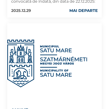
convocată de îndată, din data de 22.12.2025:
2025.12.29
MAI DEPARTE