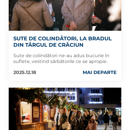
SUTE DE COLINDĂTORI, LA BRADUL
DIN TÂRGUL DE CRĂCIUN
Sute de colindători ne-au adus bucurie în
suflete, vestind sărbătorile ce se apropie.
2025.12.18
MAI DEPARTE