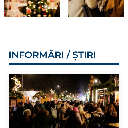
INFORMĂRI / ȘTIRI