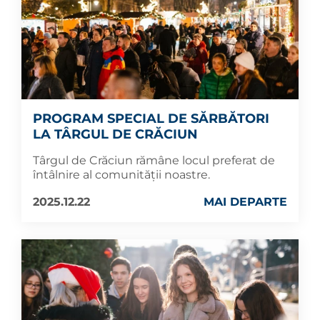
PROGRAM SPECIAL DE SĂRBĂTORI
LA TÂRGUL DE CRĂCIUN
Târgul de Crăciun rămâne locul preferat de
întâlnire al comunității noastre.
2025.12.22
MAI DEPARTE