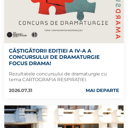
CÂȘTIGĂTORII EDIȚIEI A IV-A A
CONCURSULUI DE DRAMATURGIE
FOCUS DRAMA!
Rezultatele concursului de dramaturgie cu
tema CARTOGRAFIA RESPIRAȚIEI.
2026.07.31
MAI DEPARTE