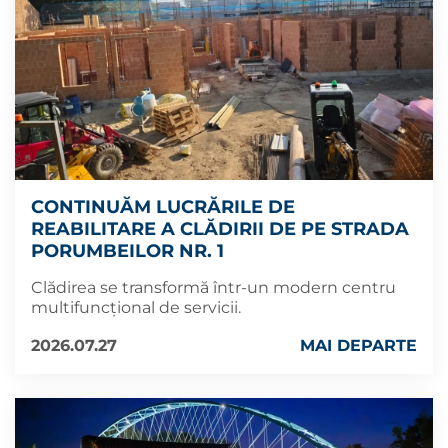
CONTINUĂM LUCRĂRILE DE
REABILITARE A CLĂDIRII DE PE STRADA
PORUMBEILOR NR. 1
Clădirea se transformă într-un modern centru
multifuncțional de servicii.
2026.07.27
MAI DEPARTE