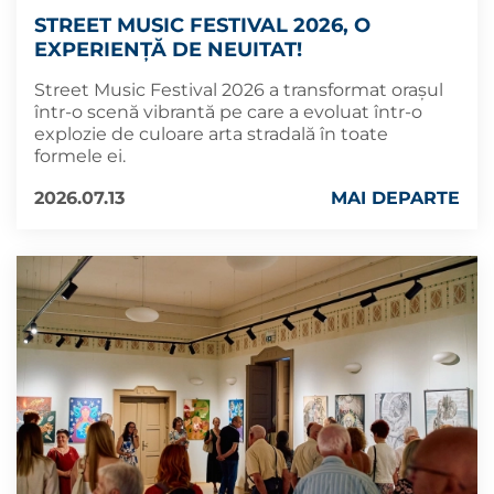
STREET MUSIC FESTIVAL 2026, O
EXPERIENȚĂ DE NEUITAT!
Street Music Festival 2026 a transformat orașul
într-o scenă vibrantă pe care a evoluat într-o
explozie de culoare arta stradală în toate
formele ei.
2026.07.13
MAI DEPARTE