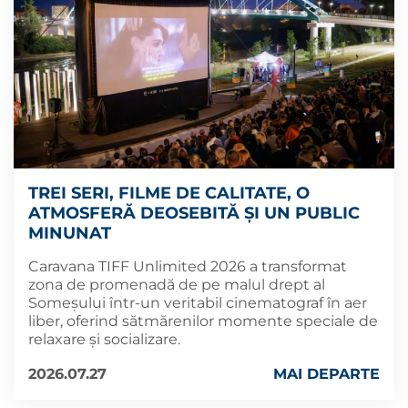
TREI SERI, FILME DE CALITATE, O
ATMOSFERĂ DEOSEBITĂ ȘI UN PUBLIC
MINUNAT
Caravana TIFF Unlimited 2026 a transformat
zona de promenadă de pe malul drept al
Someșului într-un veritabil cinematograf în aer
liber, oferind sătmărenilor momente speciale de
relaxare și socializare.
2026.07.27
MAI DEPARTE