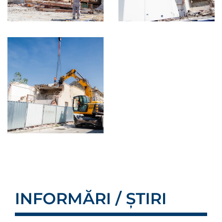
INFORMĂRI / ȘTIRI