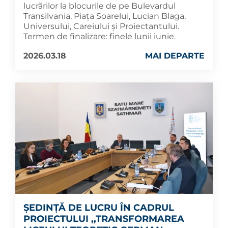
lucrărilor la blocurile de pe Bulevardul
Transilvania, Piața Soarelui, Lucian Blaga,
Universului, Careiului și Proiectantului.
Termen de finalizare: finele lunii iunie.
2026.03.18
MAI DEPARTE
ȘEDINȚĂ DE LUCRU ÎN CADRUL
PROIECTULUI ,,TRANSFORMAREA