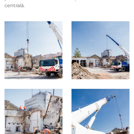
centrală.