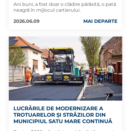
Ani buni, a fost doar o clădire părăsită, o pată
neagră în mijlocul cartierului.
2026.06.09
MAI DEPARTE
LUCRĂRILE DE MODERNIZARE A
TROTUARELOR ȘI STRĂZILOR DIN
MUNICIPIUL SATU MARE CONTINUĂ