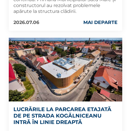
constructorul au rezolvat problemele
apărute la structura clădirii.
2026.07.06
MAI DEPARTE
LUCRĂRILE LA PARCAREA ETAJATĂ
DE PE STRADA KOGĂLNICEANU
INTRĂ ÎN LINIE DREAPTĂ