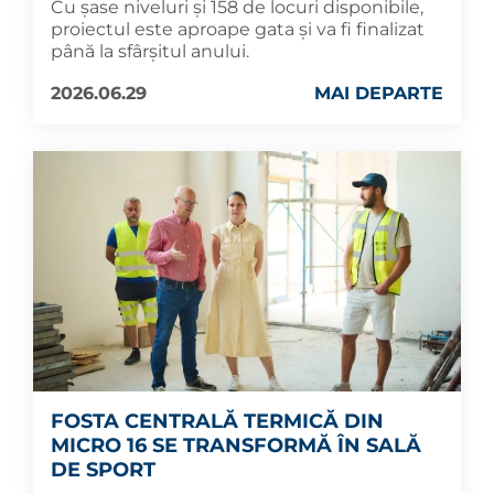
Cu șase niveluri și 158 de locuri disponibile,
proiectul este aproape gata și va fi finalizat
până la sfârșitul anului.
2026.06.29
MAI DEPARTE
FOSTA CENTRALĂ TERMICĂ DIN
MICRO 16 SE TRANSFORMĂ ÎN SALĂ
DE SPORT