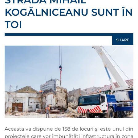
KOGĂLNICEANU SUNT ÎN
TOI
SHARE
Aceasta va dispune de 158 de locuri și este unul din
proiectele care vor îmbunătăți infrastructura în zona