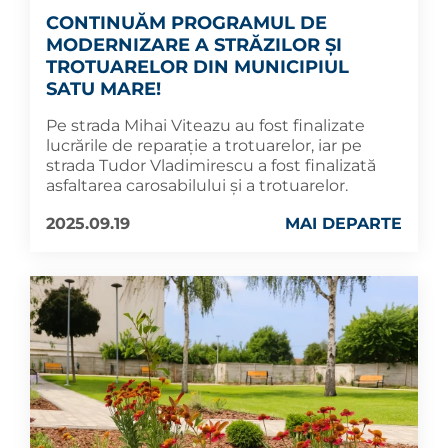
CONTINUĂM PROGRAMUL DE
MODERNIZARE A STRĂZILOR ȘI
TROTUARELOR DIN MUNICIPIUL
SATU MARE!
Pe strada Mihai Viteazu au fost finalizate
lucrările de reparație a trotuarelor, iar pe
strada Tudor Vladimirescu a fost finalizată
asfaltarea carosabilului și a trotuarelor.
2025.09.19
MAI DEPARTE