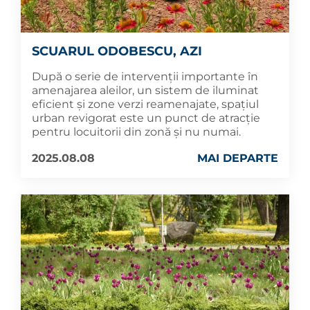
SCUARUL ODOBESCU, AZI
După o serie de intervenții importante în
amenajarea aleilor, un sistem de iluminat
eficient și zone verzi reamenajate, spațiul
urban revigorat este un punct de atracție
pentru locuitorii din zonă și nu numai.
2025.08.08
MAI DEPARTE