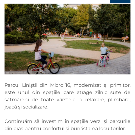
Parcul Liniștii din Micro 16, modernizat și primitor,
este unul din spațiile care atrage zilnic sute de
sătmăreni de toate vârstele la relaxare, plimbare,
joacă și socializare.
Continuăm să investim în spațiile verzi și parcurile
din oraș pentru confortul și bunăstarea locuitorilor.