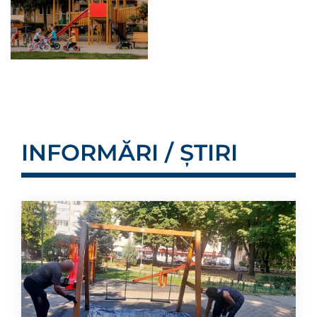
INFORMĂRI / ȘTIRI