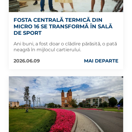
FOSTA CENTRALĂ TERMICĂ DIN
MICRO 16 SE TRANSFORMĂ ÎN SALĂ
DE SPORT
Ani buni, a fost doar o clădire părăsită, o pată
neagră în mijlocul cartierului.
2026.06.09
MAI DEPARTE