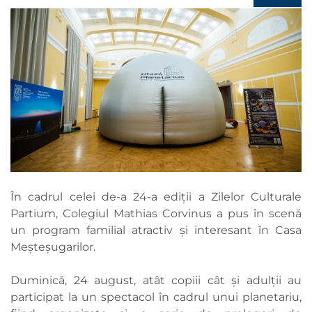
În cadrul celei de-a 24-a ediții a Zilelor Culturale
Partium, Colegiul Mathias Corvinus a pus în scenă
un program familial atractiv și interesant în Casa
Meșteșugarilor.
Duminică, 24 august, atât copiii cât și adulții au
participat la un spectacol în cadrul unui planetariu,