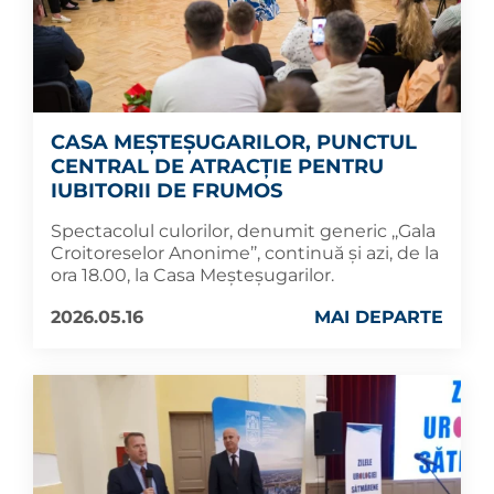
CASA MEȘTEȘUGARILOR, PUNCTUL
CENTRAL DE ATRACȚIE PENTRU
IUBITORII DE FRUMOS
Spectacolul culorilor, denumit generic ,,Gala
Croitoreselor Anonime’’, continuă și azi, de la
ora 18.00, la Casa Meșteșugarilor.
2026.05.16
MAI DEPARTE