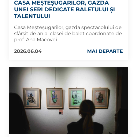
CASA MEȘTEȘUGARILOR, GAZDA
UNEI SERI DEDICATE BALETULUI ȘI
TALENTULUI
Casa Meșteșugarilor, gazda spectacolului de
sfârșit de an al clasei de balet coordonate de
prof. Ana Macovei
2026.06.04
MAI DEPARTE