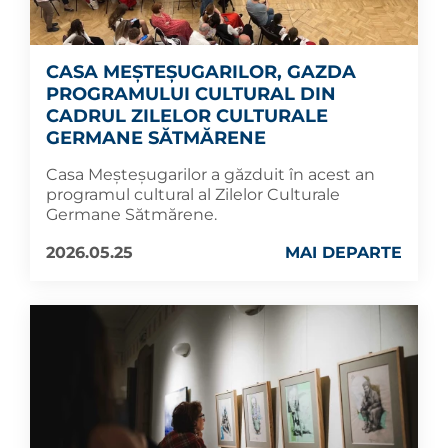
CASA MEȘTEȘUGARILOR, GAZDA
PROGRAMULUI CULTURAL DIN
CADRUL ZILELOR CULTURALE
GERMANE SĂTMĂRENE
Casa Meșteșugarilor a găzduit în acest an
programul cultural al Zilelor Culturale
Germane Sătmărene.
2026.05.25
MAI DEPARTE