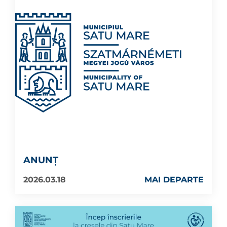
ANUNȚ
2026.03.18
MAI DEPARTE