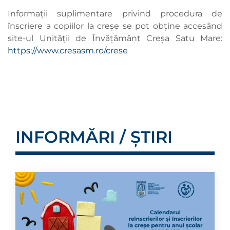
Informații suplimentare privind procedura de
înscriere a copiilor la creșe se pot obține accesând
site-ul Unității de Învățământ Creșa Satu Mare:
https://www.cresasm.ro/crese
INFORMĂRI / ȘTIRI