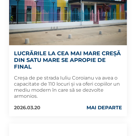
LUCRĂRILE LA CEA MAI MARE CREȘĂ
DIN SATU MARE SE APROPIE DE
FINAL
Creșa de pe strada Iuliu Coroianu va avea o
capacitate de 110 locuri și va oferi copiilor un
mediu modern în care să se dezvolte
armonios.
2026.03.20
MAI DEPARTE