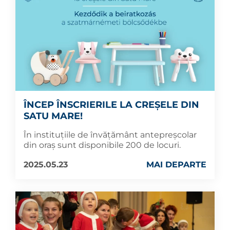
ÎNCEP ÎNSCRIERILE LA CREȘELE DIN
SATU MARE!
În instituțiile de învățământ antepreșcolar
din oraș sunt disponibile 200 de locuri.
2025.05.23
MAI DEPARTE