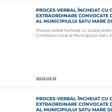
PROCES-VERBAL ÎNCHEIAT CU O
EXTRAORDINARE CONVOCATE DE
AL MUNICIPIULUI SATU MARE DI
Proces-verbal încheiat cu ocazia şedin
Consiliului Local al Municipiului Satu M
2023.03.31
PROCES-VERBAL ÎNCHEIAT CU O
EXTRAORDINARE CONVOCATE DE
AL MUNICIPIULUI SATU MARE DI