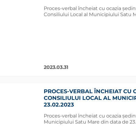
Proces-verbal încheiat cu ocazia şedin
Consiliului Local al Municipiului Satu
2023.03.31
PROCES-VERBAL ÎNCHEIAT CU 
CONSILIULUI LOCAL AL MUNICI
23.02.2023
Proces-verbal încheiat cu ocazia şedinţ
Municipiului Satu Mare din data de 23