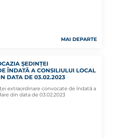
MAI DEPARTE
CAZIA ŞEDINŢEI
 ÎNDATĂ A CONSILIULUI LOCAL
N DATA DE 03.02.2023
ţei extraordinare convocate de îndată a
 Mare din data de 03.02.2023