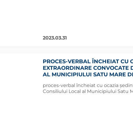
2023.03.31
PROCES-VERBAL ÎNCHEIAT CU O
EXTRAORDINARE CONVOCATE DE
AL MUNICIPIULUI SATU MARE DI
proces-verbal încheiat cu ocazia şedin
Consiliului Local al Municipiului Satu