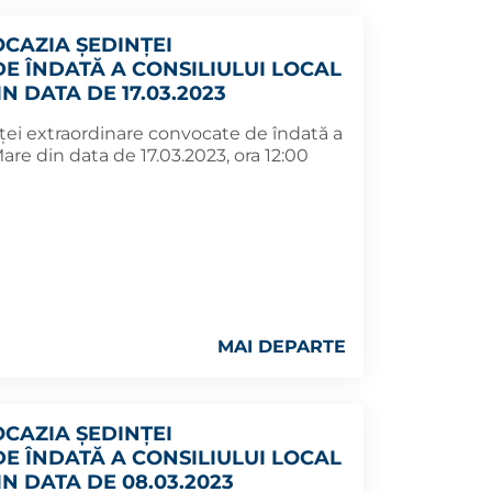
CAZIA ŞEDINŢEI
 ÎNDATĂ A CONSILIULUI LOCAL
N DATA DE 17.03.2023
ţei extraordinare convocate de îndată a
are din data de 17.03.2023, ora 12:00
MAI DEPARTE
CAZIA ŞEDINŢEI
 ÎNDATĂ A CONSILIULUI LOCAL
N DATA DE 08.03.2023