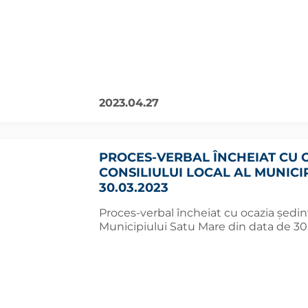
2023.04.27
PROCES-VERBAL ÎNCHEIAT CU 
CONSILIULUI LOCAL AL MUNICI
30.03.2023
Proces-verbal încheiat cu ocazia şedinţ
Municipiului Satu Mare din data de 30