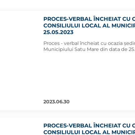
PROCES-VERBAL ÎNCHEIAT CU 
CONSILIULUI LOCAL AL MUNICI
25.05.2023
Proces - verbal încheiat cu ocazia şedin
Municipiului Satu Mare din data de 25
2023.06.30
PROCES-VERBAL ÎNCHEIAT CU 
CONSILIULUI LOCAL AL MUNICI