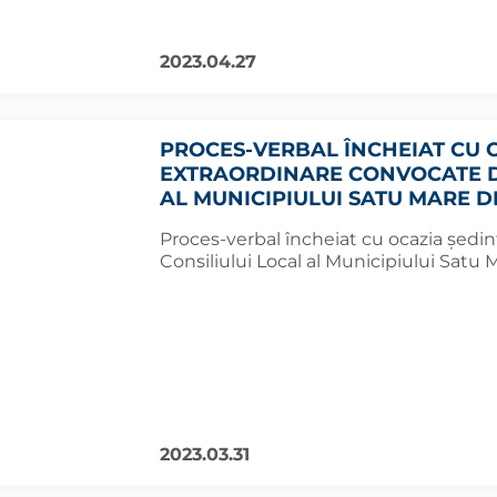
2023.04.27
PROCES-VERBAL ÎNCHEIAT CU O
EXTRAORDINARE CONVOCATE DE
AL MUNICIPIULUI SATU MARE DI
Proces-verbal încheiat cu ocazia şedin
Consiliului Local al Municipiului Satu 
2023.03.31