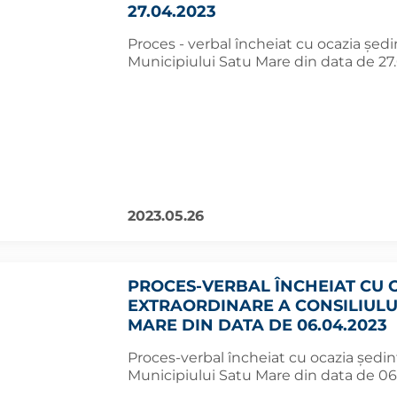
27.04.2023
Proces - verbal încheiat cu ocazia şedin
Municipiului Satu Mare din data de 27
2023.05.26
PROCES-VERBAL ÎNCHEIAT CU O
EXTRAORDINARE A CONSILIULUI
MARE DIN DATA DE 06.04.2023
Proces-verbal încheiat cu ocazia şedinţ
Municipiului Satu Mare din data de 0