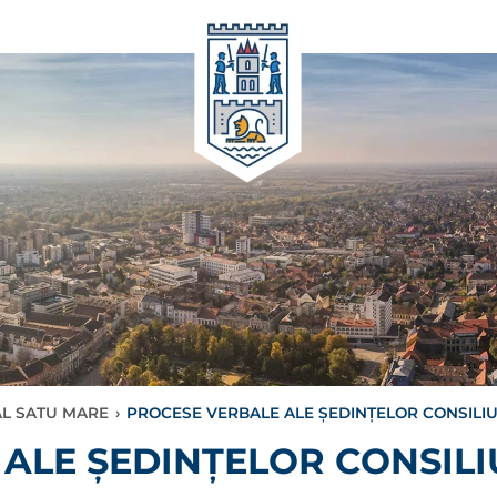
AL SATU MARE
›
PROCESE VERBALE ALE ȘEDINȚELOR CONSILIU
ALE ȘEDINȚELOR CONSILI