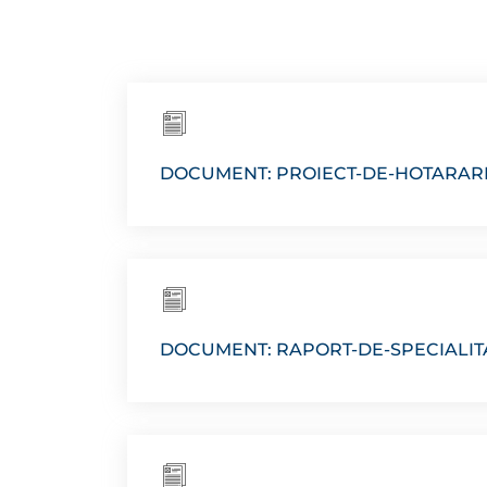
DOCUMENT: PROIECT-DE-HOTARAR
DOCUMENT: RAPORT-DE-SPECIALIT