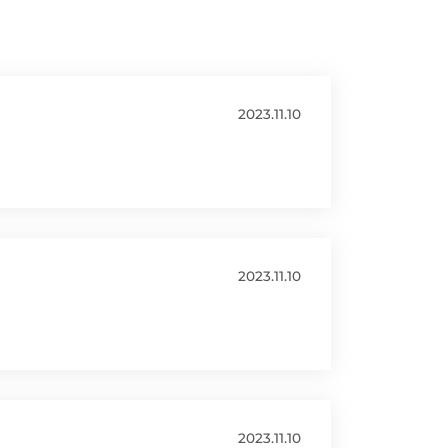
2023.11.10
2023.11.10
2023.11.10