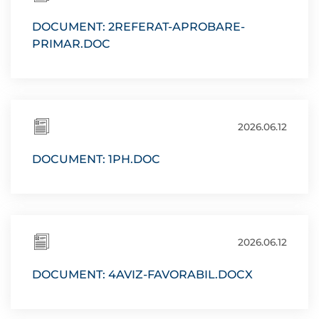
DOCUMENT: 2REFERAT-APROBARE-
PRIMAR.DOC
2026.06.12
DOCUMENT: 1PH.DOC
2026.06.12
DOCUMENT: 4AVIZ-FAVORABIL.DOCX