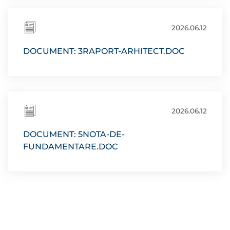
2026.06.12
DOCUMENT: 3RAPORT-ARHITECT.DOC
2026.06.12
DOCUMENT: 5NOTA-DE-
FUNDAMENTARE.DOC