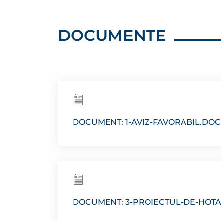
DOCUMENTE
DOCUMENT: 1-AVIZ-FAVORABIL.DOC
DOCUMENT: 3-PROIECTUL-DE-HOT