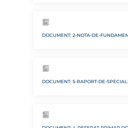
DOCUMENT: 2-NOTA-DE-FUNDAME
DOCUMENT: 5-RAPORT-DE-SPECIAL
DOCUMENT: 4-REFERAT-PRIMAR.D