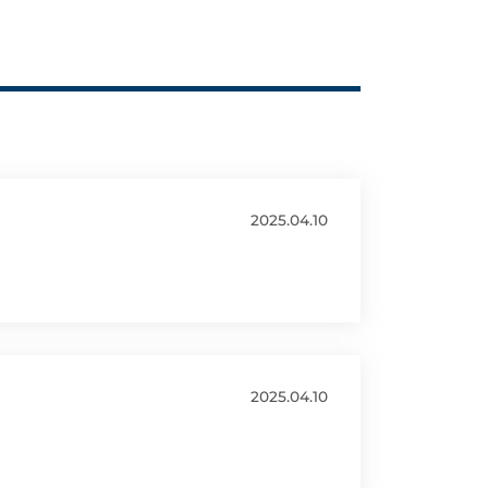
2025.04.10
2025.04.10