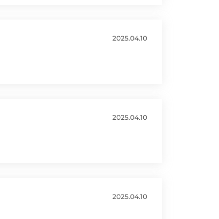
2025.04.10
2025.04.10
2025.04.10