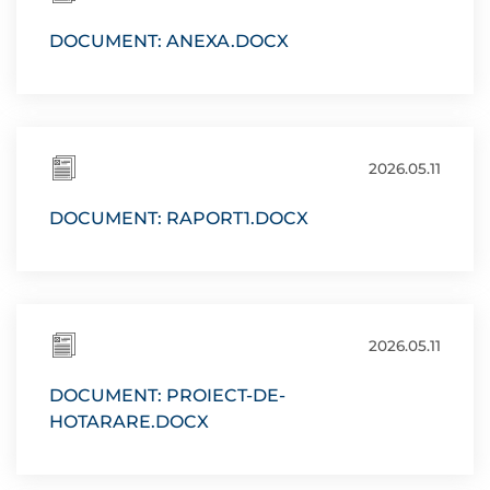
DOCUMENT: ANEXA.DOCX
2026.05.11
DOCUMENT: RAPORT1.DOCX
2026.05.11
DOCUMENT: PROIECT-DE-
HOTARARE.DOCX