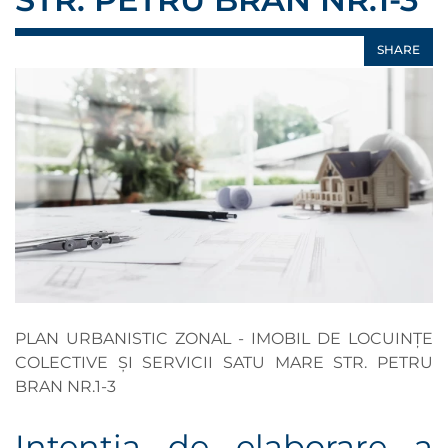
SHARE
PLAN URBANISTIC ZONAL - IMOBIL DE LOCUINȚE
COLECTIVE ȘI SERVICII SATU MARE STR. PETRU
BRAN NR.1-3
Intenţia de elaborare a