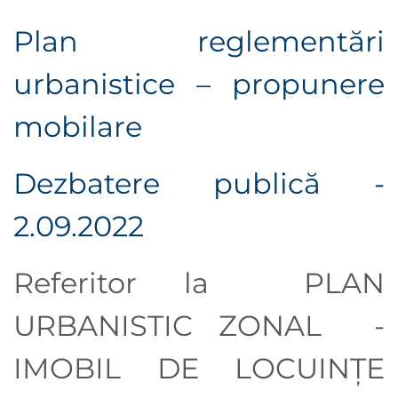
Plan reglementări
urbanistice – propunere
mobilare
Dezbatere publică -
2.09.2022
Referitor la PLAN
URBANISTIC ZONAL -
IMOBIL DE LOCUINȚE