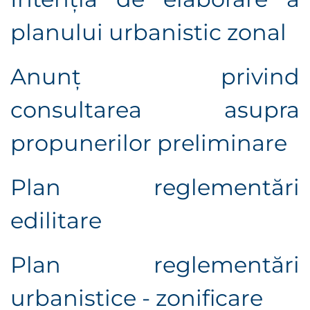
planului urbanistic zonal
Anunţ privind
consultarea asupra
propunerilor preliminare
Plan reglementări
edilitare
Plan reglementări
urbanistice - zonificare