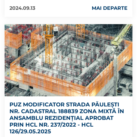
2024.09.13
MAI DEPARTE
PUZ MODIFICATOR STRADA PĂULEȘTI
NR. CADASTRAL 188839 ZONA MIXTĂ ÎN
ANSAMBLU REZIDENȚIAL APROBAT
PRIN HCL NR. 237/2022 - HCL
126/29.05.2025