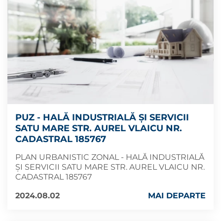
PUZ - HALĂ INDUSTRIALĂ ȘI SERVICII
SATU MARE STR. AUREL VLAICU NR.
CADASTRAL 185767
PLAN URBANISTIC ZONAL - HALĂ INDUSTRIALĂ
ȘI SERVICII SATU MARE STR. AUREL VLAICU NR.
CADASTRAL 185767
2024.08.02
MAI DEPARTE