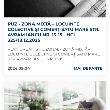
PUZ - ZONĂ MIXTĂ – LOCUINȚE
COLECTIVE ȘI COMERȚ SATU MARE STR.
AVRAM IANCU NR. 13-15 - HCL
325/18.12.2025
PLAN URBANISTIC ZONAL - ZONĂ MIXTĂ –
LOCUINȚE COLECTIVE ȘI COMERȚ SATU MARE
STR. AVRAM IANCU NR. 13-15
2024.09.04
MAI DEPARTE