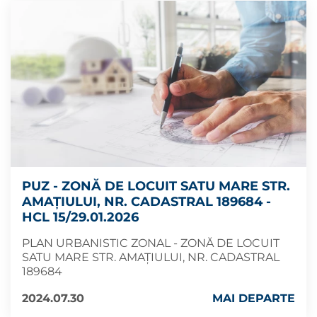
PUZ - ZONĂ DE LOCUIT SATU MARE STR.
AMAȚIULUI, NR. CADASTRAL 189684 -
HCL 15/29.01.2026
PLAN URBANISTIC ZONAL - ZONĂ DE LOCUIT
SATU MARE STR. AMAȚIULUI, NR. CADASTRAL
189684
2024.07.30
MAI DEPARTE