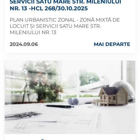
SERVICII SATU MARE STR. MILENIULUI
NR. 13 -HCL 268/30.10.2025
PLAN URBANISTIC ZONAL - ZONĂ MIXTĂ DE
LOCUIT ȘI SERVICII SATU MARE STR.
MILENIULUI NR. 13
2024.09.06
MAI DEPARTE