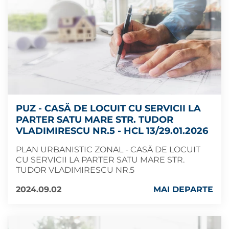
PUZ - CASĂ DE LOCUIT CU SERVICII LA
PARTER SATU MARE STR. TUDOR
VLADIMIRESCU NR.5 - HCL 13/29.01.2026
PLAN URBANISTIC ZONAL - CASĂ DE LOCUIT
CU SERVICII LA PARTER SATU MARE STR.
TUDOR VLADIMIRESCU NR.5
2024.09.02
MAI DEPARTE