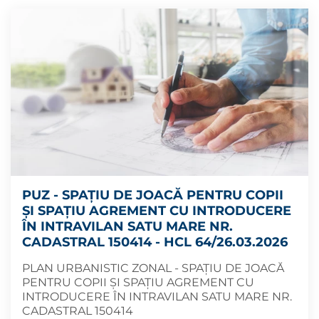
PUZ - SPAȚIU DE JOACĂ PENTRU COPII
ȘI SPAȚIU AGREMENT CU INTRODUCERE
ÎN INTRAVILAN SATU MARE NR.
CADASTRAL 150414 - HCL 64/26.03.2026
PLAN URBANISTIC ZONAL - SPAȚIU DE JOACĂ
PENTRU COPII ȘI SPAȚIU AGREMENT CU
INTRODUCERE ÎN INTRAVILAN SATU MARE NR.
CADASTRAL 150414