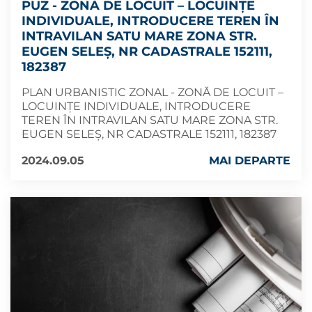
PUZ - ZONĂ DE LOCUIT – LOCUINȚE
INDIVIDUALE, INTRODUCERE TEREN ÎN
INTRAVILAN SATU MARE ZONA STR.
EUGEN SELEȘ, NR CADASTRALE 152111,
182387
PLAN URBANISTIC ZONAL - ZONĂ DE LOCUIT –
LOCUINȚE INDIVIDUALE, INTRODUCERE
TEREN ÎN INTRAVILAN SATU MARE ZONA STR.
EUGEN SELEȘ, NR CADASTRALE 152111, 182387
2024.09.05
MAI DEPARTE