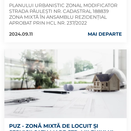
PLANULUI URBANISTIC ZONAL MODIFICATOR
STRADA PĂULEȘTI NR. CADASTRAL 188839
ZONA MIXTĂ ÎN ANSAMBLU REZIDENȚIAL
APROBAT PRIN HCL NR. 237/2022
2024.09.11
MAI DEPARTE
PUZ - ZONĂ MIXTĂ DE LOCUIT ȘI