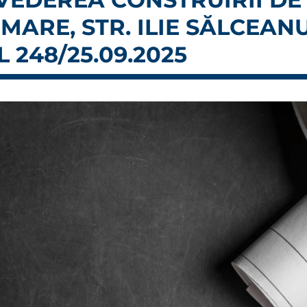
MARE, STR. ILIE SĂLCEAN
L 248/25.09.2025