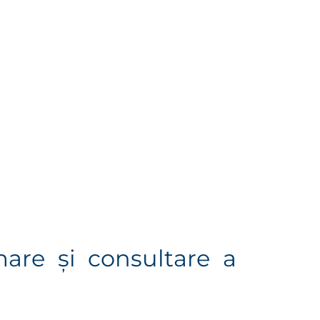
mare şi consultare a