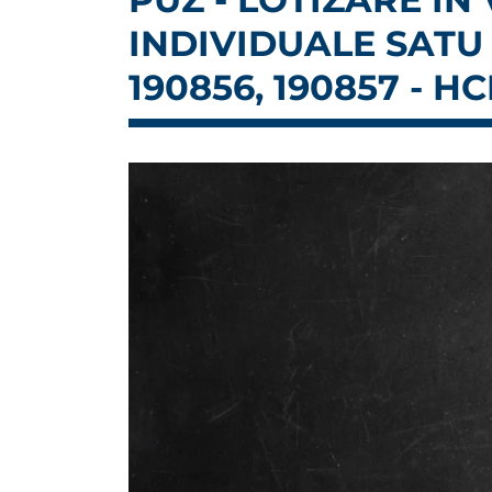
INDIVIDUALE SATU 
190856, 190857 - HC