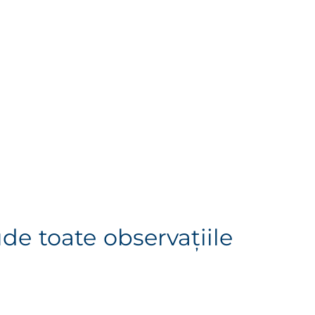
de toate observaţiile