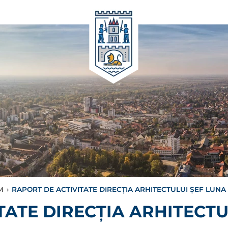
M
›
RAPORT DE ACTIVITATE DIRECȚIA ARHITECTULUI ȘEF LUNA 
TATE DIRECȚIA ARHITECTU