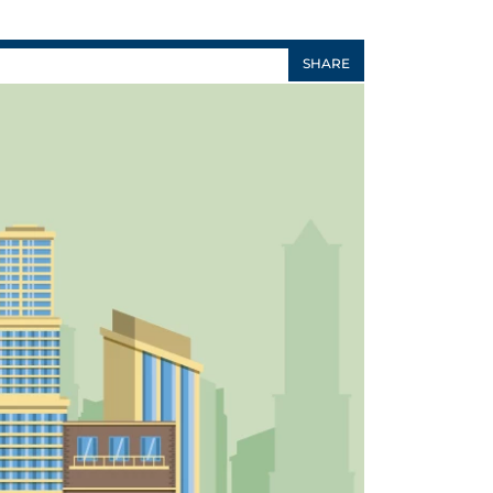
SHARE