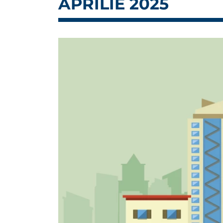
APRILIE 2025