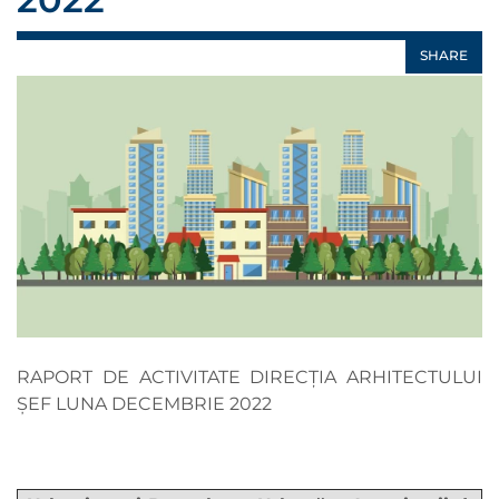
SHARE
RAPORT DE ACTIVITATE DIRECȚIA ARHITECTULUI
ȘEF LUNA DECEMBRIE 2022