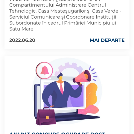
Compartimentului Administrare Centrul
Tehnologic, Casa Meșteșugarilor și Casa Verde -
Serviciul Comunicare și Coordonare Instituții
Subordonate în cadrul Primăriei Municipiului
Satu Mare
2022.06.20
MAI DEPARTE