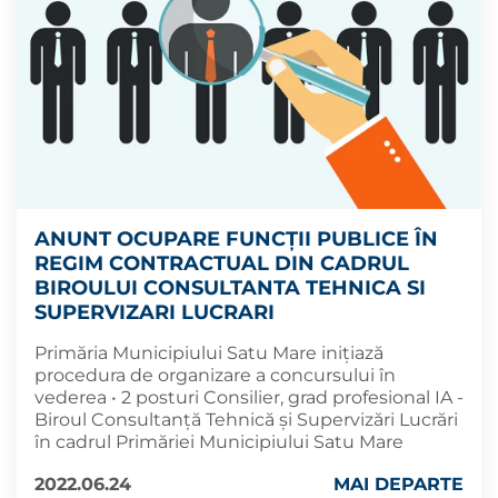
ANUNT OCUPARE FUNCȚII PUBLICE ÎN
REGIM CONTRACTUAL DIN CADRUL
BIROULUI CONSULTANTA TEHNICA SI
SUPERVIZARI LUCRARI
Primăria Municipiului Satu Mare inițiază
procedura de organizare a concursului în
vederea • 2 posturi Consilier, grad profesional IA -
Biroul Consultanță Tehnică și Supervizări Lucrări
în cadrul Primăriei Municipiului Satu Mare
2022.06.24
MAI DEPARTE