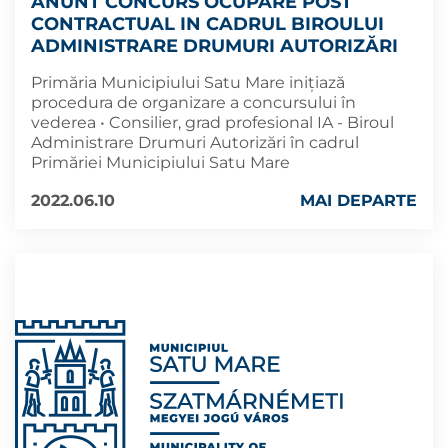
ANUNT CONCURS OCUPARE POST
CONTRACTUAL IN CADRUL BIROULUI
ADMINISTRARE DRUMURI AUTORIZĂRI
Primăria Municipiului Satu Mare inițiază
procedura de organizare a concursului în
vederea • Consilier, grad profesional IA - Biroul
Administrare Drumuri Autorizări în cadrul
Primăriei Municipiului Satu Mare
2022.06.10
MAI DEPARTE