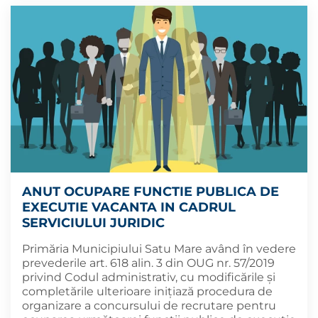
ANUT OCUPARE FUNCTIE PUBLICA DE
EXECUTIE VACANTA IN CADRUL
SERVICIULUI JURIDIC
Primăria Municipiului Satu Mare având în vedere
prevederile art. 618 alin. 3 din OUG nr. 57/2019
privind Codul administrativ, cu modificările și
completările ulterioare inițiază procedura de
organizare a concursului de recrutare pentru