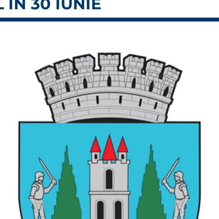
 ÎN 30 IUNIE