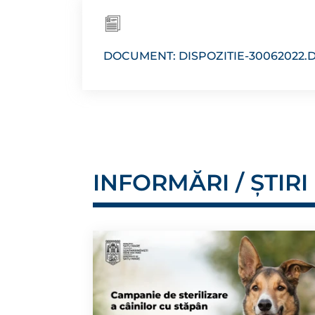
DOCUMENT: DISPOZITIE-30062022.
INFORMĂRI / ȘTIRI