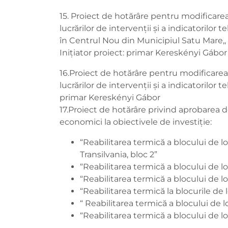
15. Proiect de hotărâre pentru modificarea
lucrărilor de intervenții și a indicatorilor
în Centrul Nou din Municipiul Satu Mare,,
Inițiator proiect: primar Kereskényi Gábor
16.Proiect de hotărâre pentru modificarea 
lucrărilor de intervenții și a indicatorilor 
primar Kereskényi Gábor
17.Proiect de hotărâre privind aprobarea d
economici la obiectivele de investiţie:
“Reabilitarea termică a blocului de lo
Transilvania, bloc 2”
“Reabilitarea termică a blocului de lo
“Reabilitarea termică a blocului de lo
“Reabilitarea termică la blocurile de
“ Reabilitarea termică a blocului de lo
“Reabilitarea termică a blocului de loc