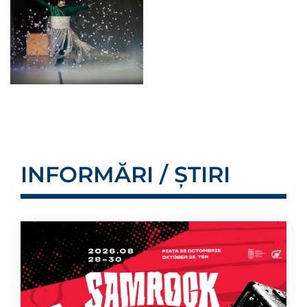
INFORMĂRI / ȘTIRI