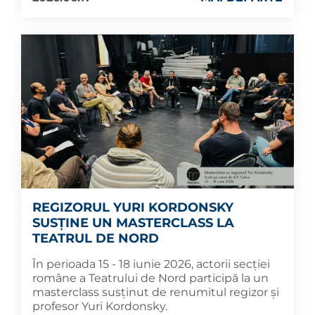
REGIZORUL YURI KORDONSKY
SUSȚINE UN MASTERCLASS LA
TEATRUL DE NORD
În perioada 15 - 18 iunie 2026, actorii secției
române a Teatrului de Nord participă la un
masterclass susținut de renumitul regizor și
profesor Yuri Kordonsky.