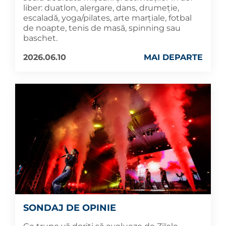
liber: duatlon, alergare, dans, drumeție,
escaladă, yoga/pilates, arte marțiale, fotbal
de noapte, tenis de masă, spinning sau
baschet.
2026.06.10
MAI DEPARTE
SONDAJ DE OPINIE