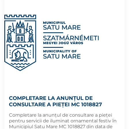
COMPLETARE LA ANUNȚUL DE
CONSULTARE A PIEȚEI MC 1018827
Completare la anunțul de consultare a pieței
pentru servicii de iluminat ornamental festiv în
Municipiul Satu Mare MC 1018827 din data de