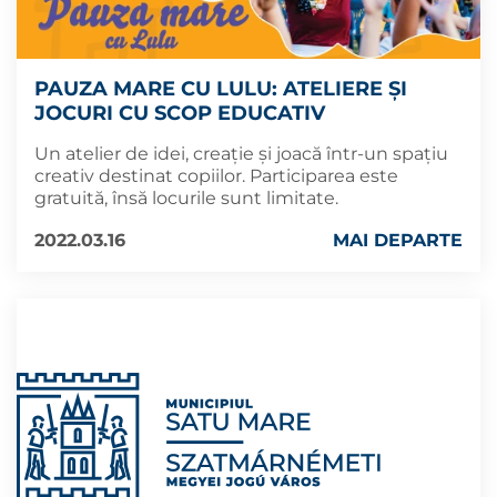
PAUZA MARE CU LULU: ATELIERE ȘI
JOCURI CU SCOP EDUCATIV
Un atelier de idei, creație și joacă într-un spațiu
creativ destinat copiilor. Participarea este
gratuită, însă locurile sunt limitate.
2022.03.16
MAI DEPARTE