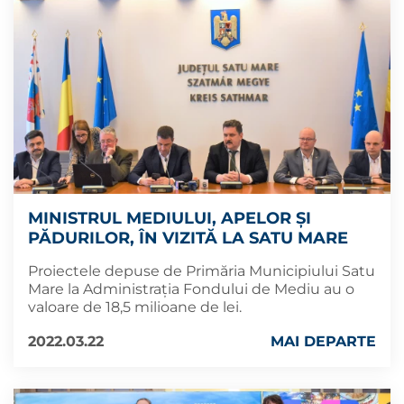
MINISTRUL MEDIULUI, APELOR ȘI
PĂDURILOR, ÎN VIZITĂ LA SATU MARE
Proiectele depuse de Primăria Municipiului Satu
Mare la Administrația Fondului de Mediu au o
valoare de 18,5 milioane de lei.
2022.03.22
MAI DEPARTE