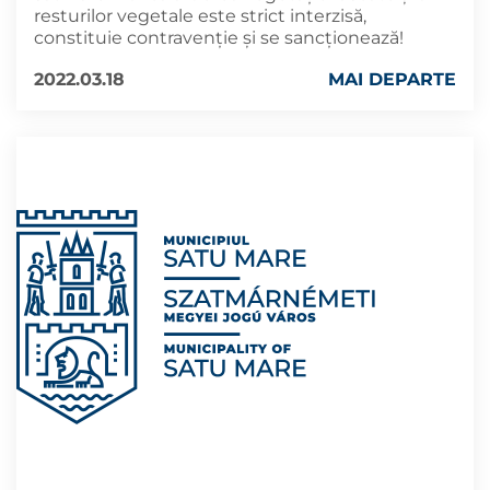
resturilor vegetale este strict interzisă,
constituie contravenție și se sancționează!
2022.03.18
MAI DEPARTE