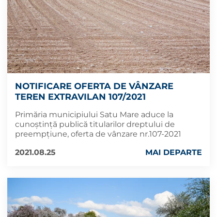
NOTIFICARE OFERTA DE VÂNZARE
TEREN EXTRAVILAN 107/2021
Primăria municipiului Satu Mare aduce la
cunoștință publică titularilor dreptului de
preempțiune, oferta de vânzare nr.107-2021
2021.08.25
MAI DEPARTE