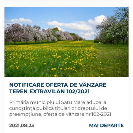
NOTIFICARE OFERTA DE VÂNZARE
TEREN EXTRAVILAN 102/2021
Primăria municipiului Satu Mare aduce la
cunoștință publică titularilor dreptului de
preempțiune, oferta de vânzare nr.102-2021
2021.08.23
MAI DEPARTE