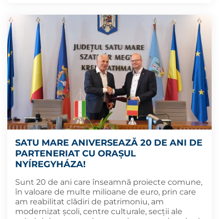
SATU MARE ANIVERSEAZĂ 20 DE ANI DE
PARTENERIAT CU ORAȘUL
NYÍREGYHÁZA!
Sunt 20 de ani care înseamnă proiecte comune,
în valoare de multe milioane de euro, prin care
am reabilitat clădiri de patrimoniu, am
modernizat școli, centre culturale, secții ale