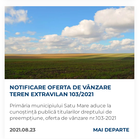
NOTIFICARE OFERTA DE VÂNZARE
TEREN EXTRAVILAN 103/2021
Primăria municipiului Satu Mare aduce la
cunoștință publică titularilor dreptului de
preempțiune, oferta de vânzare nr.103-2021
2021.08.23
MAI DEPARTE