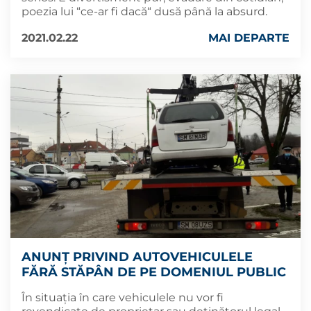
poezia lui “ce-ar fi dacă“ dusă până la absurd.
2021.02.22
MAI DEPARTE
ANUNȚ PRIVIND AUTOVEHICULELE
FĂRĂ STĂPÂN DE PE DOMENIUL PUBLIC
În situația în care vehiculele nu vor fi