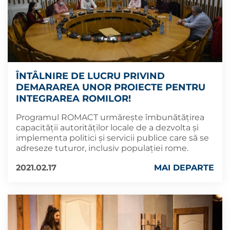
ÎNTÂLNIRE DE LUCRU PRIVIND
DEMARAREA UNOR PROIECTE PENTRU
INTEGRAREA ROMILOR!
Programul ROMACT urmărește îmbunătățirea
capacității autorităților locale de a dezvolta și
implementa politici și servicii publice care să se
adreseze tuturor, inclusiv populației rome.
2021.02.17
MAI DEPARTE