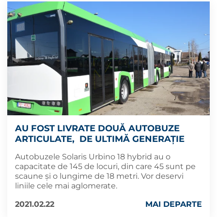
AU FOST LIVRATE DOUĂ AUTOBUZE
ARTICULATE, DE ULTIMĂ GENERAȚIE
Autobuzele Solaris Urbino 18 hybrid au o
capacitate de 145 de locuri, din care 45 sunt pe
scaune și o lungime de 18 metri. Vor deservi
liniile cele mai aglomerate.
2021.02.22
MAI DEPARTE