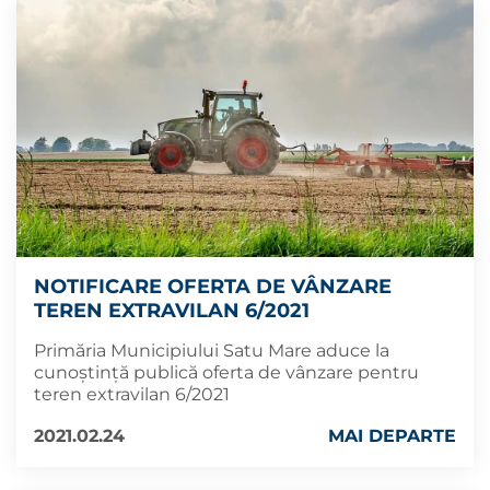
NOTIFICARE OFERTA DE VÂNZARE
TEREN EXTRAVILAN 6/2021
Primăria Municipiului Satu Mare aduce la
cunoștință publică oferta de vânzare pentru
teren extravilan 6/2021
2021.02.24
MAI DEPARTE