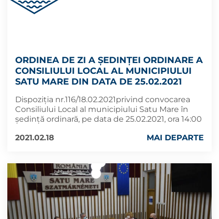
ORDINEA DE ZI A ȘEDINȚEI ORDINARE A
CONSILIULUI LOCAL AL MUNICIPIULUI
SATU MARE DIN DATA DE 25.02.2021
Dispoziția nr.116/18.02.2021privind convocarea
Consiliului Local al municipiului Satu Mare în
ședință ordinară, pe data de 25.02.2021, ora 14:00
2021.02.18
MAI DEPARTE