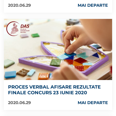
2020.06.29
MAI DEPARTE
PROCES VERBAL AFISARE REZULTATE
FINALE CONCURS 23 IUNIE 2020
2020.06.29
MAI DEPARTE