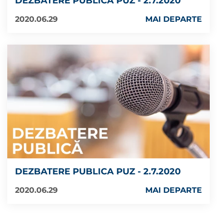
DEZBATERE PUBLICA PUZ - 2.7.2020
2020.06.29
MAI DEPARTE
DEZBATERE PUBLICA PUZ - 2.7.2020
2020.06.29
MAI DEPARTE