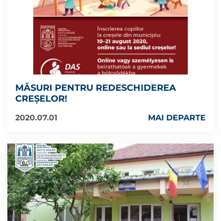
MĂSURI PENTRU REDESCHIDEREA
CREȘELOR!
2020.07.01
MAI DEPARTE