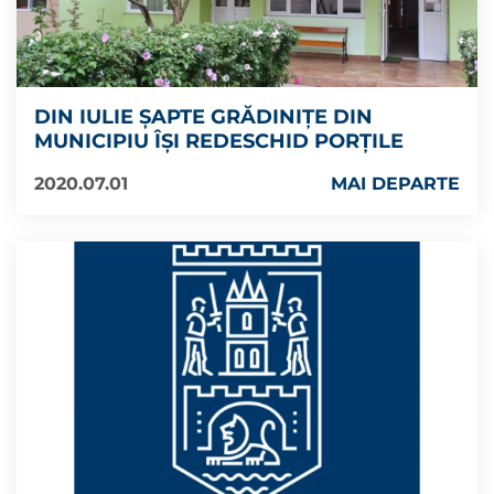
DIN IULIE ȘAPTE GRĂDINIȚE DIN
MUNICIPIU ÎȘI REDESCHID PORȚILE
2020.07.01
MAI DEPARTE