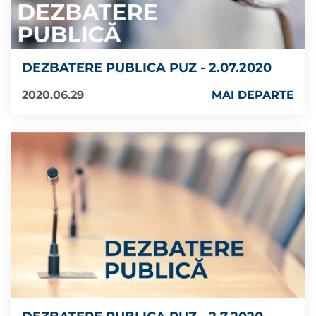
DEZBATERE PUBLICA PUZ - 2.07.2020
2020.06.29
MAI DEPARTE