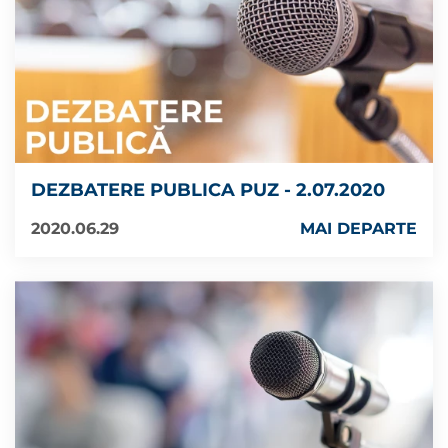
DEZBATERE PUBLICA PUZ - 2.07.2020
2020.06.29
MAI DEPARTE