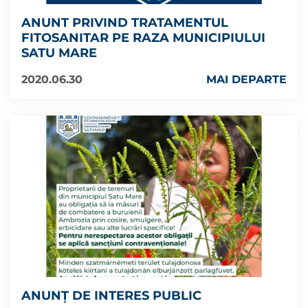
ANUNT PRIVIND TRATAMENTUL
FITOSANITAR PE RAZA MUNICIPIULUI
SATU MARE
2020.06.30
MAI DEPARTE
ANUNȚ DE INTERES PUBLIC