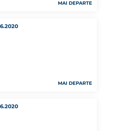
MAI DEPARTE
6.2020
MAI DEPARTE
6.2020