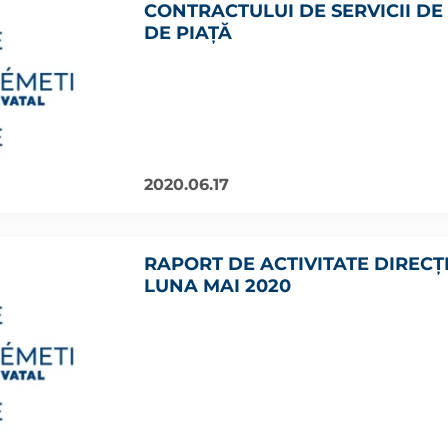
CONTRACTULUI DE SERVICII D
DE PIAȚĂ
2020.06.17
RAPORT DE ACTIVITATE DIRECŢ
LUNA MAI 2020