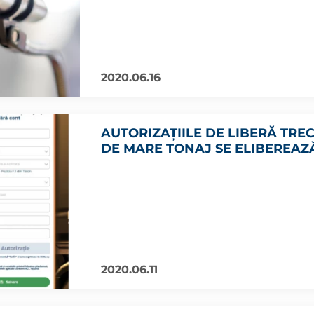
2020.06.16
AUTORIZAȚIILE DE LIBERĂ TR
DE MARE TONAJ SE ELIBEREAZ
2020.06.11