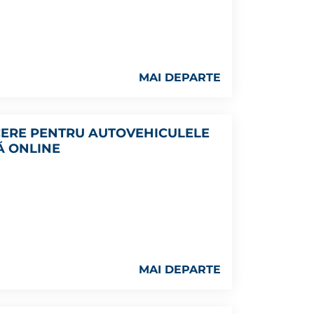
MAI DEPARTE
ECERE PENTRU AUTOVEHICULELE
Ă ONLINE
MAI DEPARTE