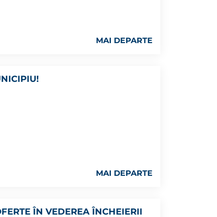
MAI DEPARTE
NICIPIU!
MAI DEPARTE
OFERTE ÎN VEDEREA ÎNCHEIERII