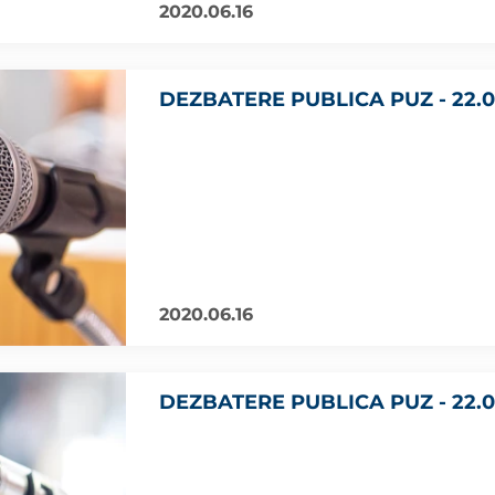
2020.06.16
DEZBATERE PUBLICA PUZ - 22.0
2020.06.16
DEZBATERE PUBLICA PUZ - 22.0