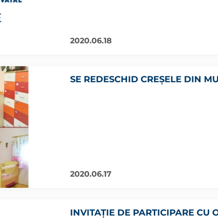
2020.06.18
SE REDESCHID CREȘELE DIN MU
2020.06.17
INVITAȚIE DE PARTICIPARE CU 