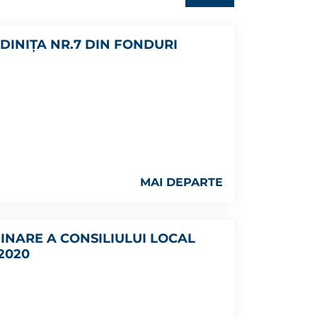
INIȚA NR.7 DIN FONDURI
MAI DEPARTE
DINARE A CONSILIULUI LOCAL
2020