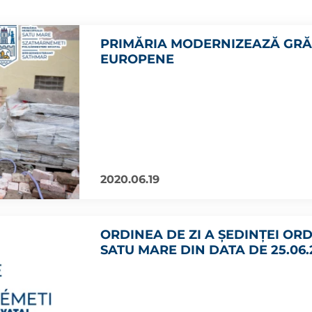
PRIMĂRIA MODERNIZEAZĂ GRĂD
EUROPENE
2020.06.19
ORDINEA DE ZI A ȘEDINȚEI OR
SATU MARE DIN DATA DE 25.06.