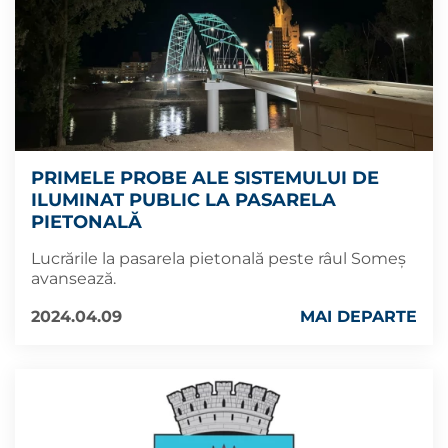
PRIMELE PROBE ALE SISTEMULUI DE
ILUMINAT PUBLIC LA PASARELA
PIETONALĂ
Lucrările la pasarela pietonală peste râul Someș
avansează.
2024.04.09
MAI DEPARTE