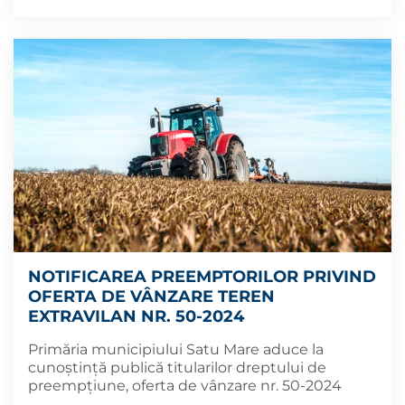
NOTIFICAREA PREEMPTORILOR PRIVIND
OFERTA DE VÂNZARE TEREN
EXTRAVILAN NR. 50-2024
Primăria municipiului Satu Mare aduce la
cunoștință publică titularilor dreptului de
preempțiune, oferta de vânzare nr. 50-2024