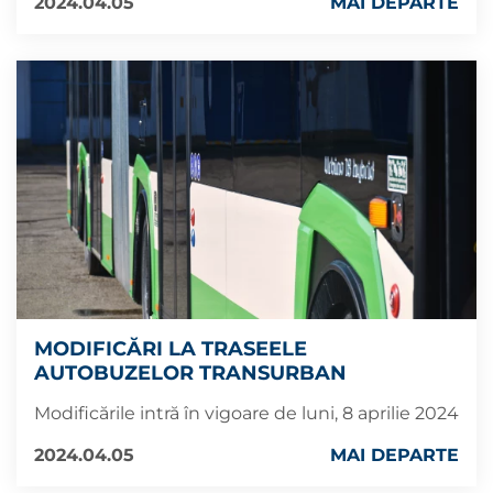
2024.04.05
MAI DEPARTE
MODIFICĂRI LA TRASEELE
AUTOBUZELOR TRANSURBAN
Modificările intră în vigoare de luni, 8 aprilie 2024
2024.04.05
MAI DEPARTE