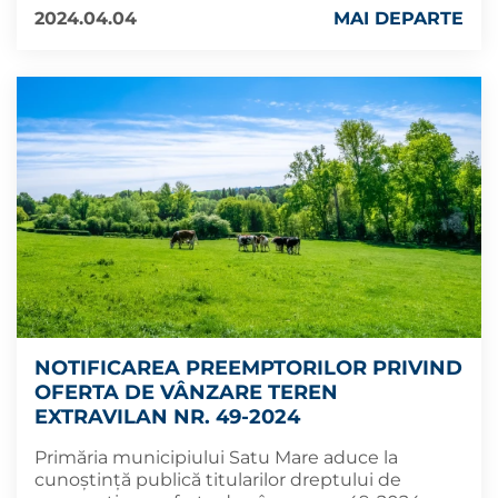
2024.04.04
MAI DEPARTE
NOTIFICAREA PREEMPTORILOR PRIVIND
OFERTA DE VÂNZARE TEREN
EXTRAVILAN NR. 49-2024
Primăria municipiului Satu Mare aduce la
cunoștință publică titularilor dreptului de