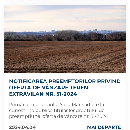
NOTIFICAREA PREEMPTORILOR PRIVIND
OFERTA DE VÂNZARE TEREN
EXTRAVILAN NR. 51-2024
Primăria municipiului Satu Mare aduce la
cunoștință publică titularilor dreptului de
preempțiune, oferta de vânzare nr. 51-2024
2024.04.04
MAI DEPARTE