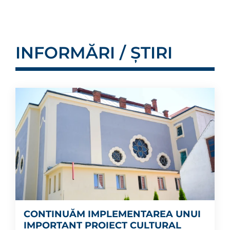
INFORMĂRI / ȘTIRI
CONTINUĂM IMPLEMENTAREA UNUI
IMPORTANT PROIECT CULTURAL