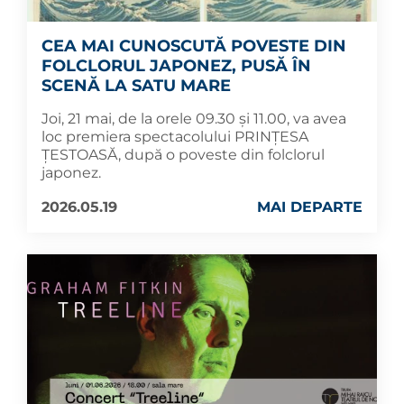
CEA MAI CUNOSCUTĂ POVESTE DIN
FOLCLORUL JAPONEZ, PUSĂ ÎN
SCENĂ LA SATU MARE
Joi, 21 mai, de la orele 09.30 și 11.00, va avea
loc premiera spectacolului PRINȚESA
ȚESTOASĂ, după o poveste din folclorul
japonez.
2026.05.19
MAI DEPARTE