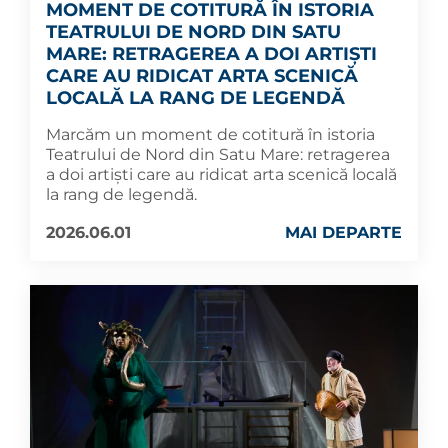
MOMENT DE COTITURĂ ÎN ISTORIA
TEATRULUI DE NORD DIN SATU
MARE: RETRAGEREA A DOI ARTIȘTI
CARE AU RIDICAT ARTA SCENICĂ
LOCALĂ LA RANG DE LEGENDĂ
Marcăm un moment de cotitură în istoria
Teatrului de Nord din Satu Mare: retragerea
a doi artiști care au ridicat arta scenică locală
la rang de legendă.
2026.06.01
MAI DEPARTE