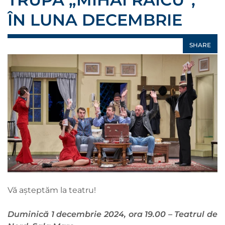
ÎN LUNA DECEMBRIE
SHARE
Vă așteptăm la teatru!
Duminică 1 decembrie 2024, ora 19.00 – Teatrul de