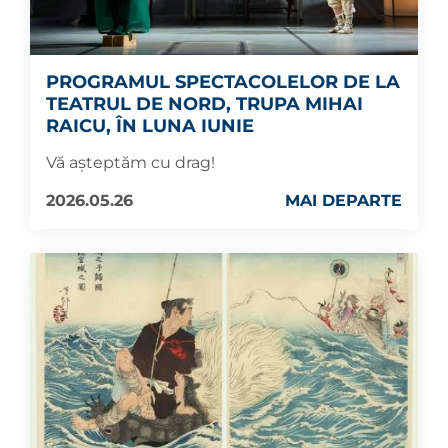
PROGRAMUL SPECTACOLELOR DE LA
TEATRUL DE NORD, TRUPA MIHAI
RAICU, ÎN LUNA IUNIE
Vă așteptăm cu drag!
2026.05.26
MAI DEPARTE