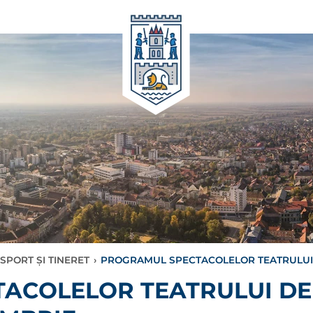
SPORT ȘI TINERET
›
PROGRAMUL SPECTACOLELOR TEATRULUI D
ACOLELOR TEATRULUI DE