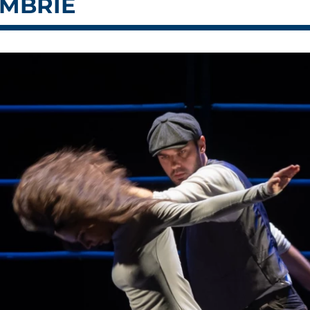
EMBRIE