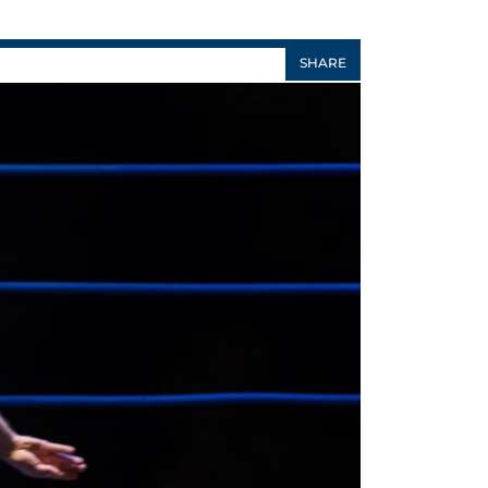
SHARE