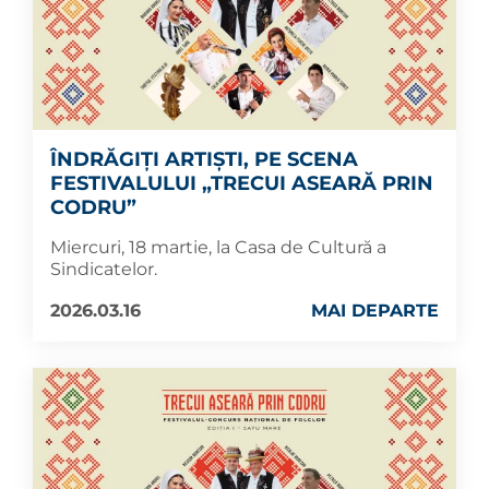
ÎNDRĂGIȚI ARTIȘTI, PE SCENA
FESTIVALULUI „TRECUI ASEARĂ PRIN
CODRU”
Miercuri, 18 martie, la Casa de Cultură a
Sindicatelor.
2026.03.16
MAI DEPARTE