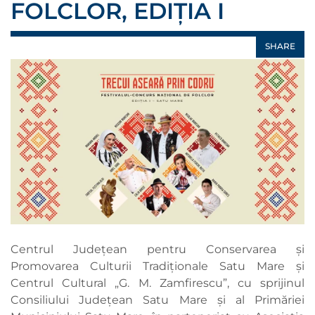
FOLCLOR, EDIȚIA I
SHARE
Centrul Județean pentru Conservarea și
Promovarea Culturii Tradiționale Satu Mare și
Centrul Cultural „G. M. Zamfirescu”, cu sprijinul
Consiliului Județean Satu Mare și al Primăriei