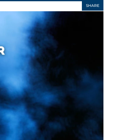
SHARE