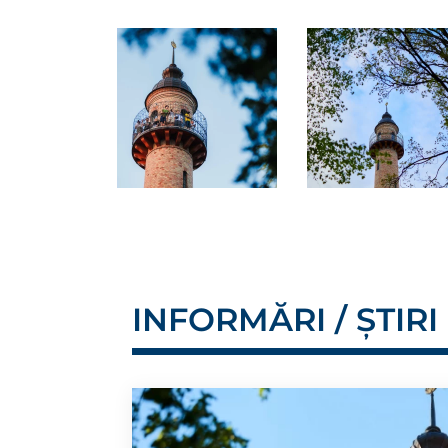
INFORMĂRI / ȘTIRI