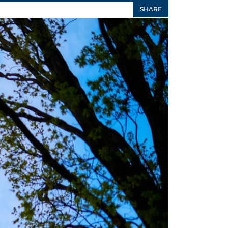
SHARE