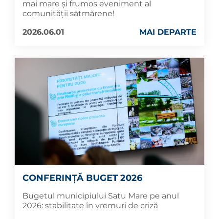
mai mare și frumos eveniment al
comunității sătmărene!
2026.06.01
MAI DEPARTE
CONFERINȚĂ BUGET 2026
Bugetul municipiului Satu Mare pe anul
2026: stabilitate în vremuri de criză