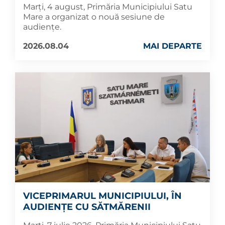
Marți, 4 august, Primăria Municipiului Satu
Mare a organizat o nouă sesiune de
audiențe.
2026.08.04
MAI DEPARTE
VICEPRIMARUL MUNICIPIULUI, ÎN
AUDIENȚE CU SĂTMĂRENII