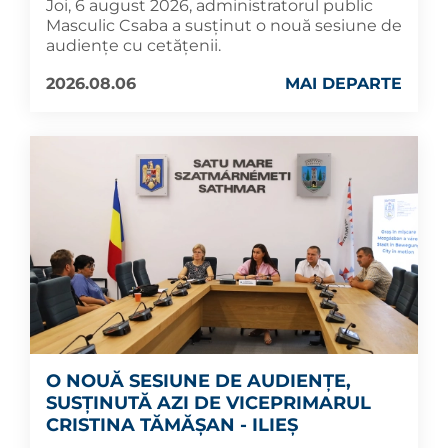
Joi, 6 august 2026, administratorul public
Masculic Csaba a susținut o nouă sesiune de
audiențe cu cetățenii.
2026.08.06
MAI DEPARTE
O NOUĂ SESIUNE DE AUDIENȚE,
SUSȚINUTĂ AZI DE VICEPRIMARUL
CRISTINA TĂMĂȘAN - ILIEȘ