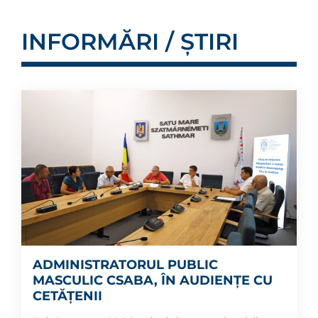
INFORMĂRI / ȘTIRI
ADMINISTRATORUL PUBLIC
MASCULIC CSABA, ÎN AUDIENȚE CU
CETĂȚENII