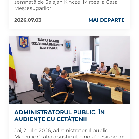
semnată de Salajan Kinczel Mircea la Casa
Meșteșugarilor
2026.07.03
MAI DEPARTE
ADMINISTRATORUL PUBLIC, ÎN
AUDIENȚE CU CETĂȚENII
Joi, 2 iulie 2026, administratorul public
Masculic Csaba a susținut o nouă sesiune de