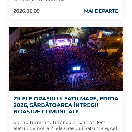
2026.06.09
MAI DEPARTE
ZILELE ORAȘULUI SATU MARE, EDIȚIA
2026, SĂRBĂTOAREA ÎNTREGII
NOASTRE COMUNITĂȚI!
Vă mulțumim tuturor celor care ați fost
alături de noi la Zilele Orașului Satu Mare, cel