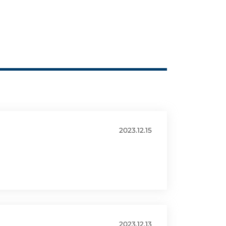
2023.12.15
2023.12.13