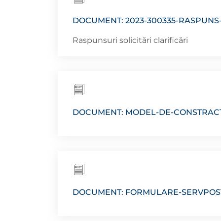
DOCUMENT: 2023-300335-RASPUNS
Raspunsuri solicitări clarificări
DOCUMENT: MODEL-DE-CONSTRACT
DOCUMENT: FORMULARE-SERVPOS