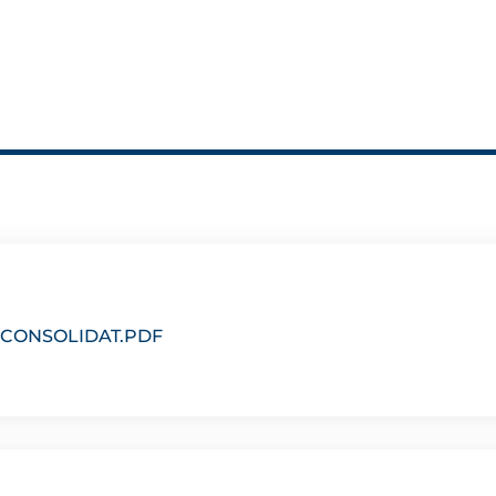
-CONSOLIDAT.PDF