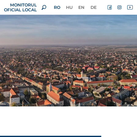
MONITORUL
RO
HU
EN
DE
OFICIAL LOCAL