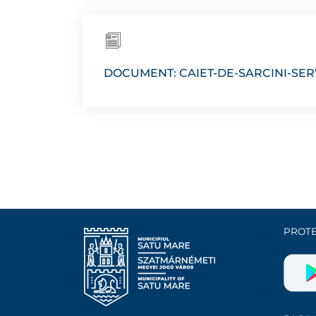
DOCUMENT: CAIET-DE-SARCINI-SE
PROTE