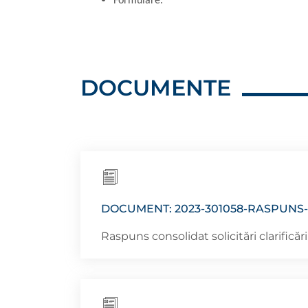
Formulare.
DOCUMENTE
DOCUMENT: 2023-301058-RASPUNS
Raspuns consolidat solicitări clarificări