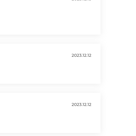
2023.12.12
2023.12.12