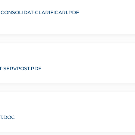
-CONSOLIDAT-CLARIFICARI.PDF
-SERVPOST.PDF
T.DOC