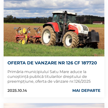
OFERTA DE VANZARE NR 126 CF 187720
Primăria municipiului Satu Mare aduce la
cunoștință publică titularilor dreptului de
preempțiune, oferta de vânzare nr.126/2025
2025.10.14
MAI DEPARTE