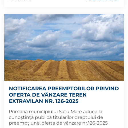
NOTIFICAREA PREEMPTORILOR PRIVIND
OFERTA DE VÂNZARE TEREN
EXTRAVILAN NR. 126-2025
Primăria municipiului Satu Mare aduce la
cunoștință publică titularilor dreptului de
preempțiune, oferta de vânzare nr.126-2025