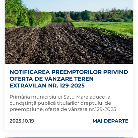
NOTIFICAREA PREEMPTORILOR PRIVIND
OFERTA DE VÂNZARE TEREN
EXTRAVILAN NR. 129-2025
Primăria municipiului Satu Mare aduce la
cunoștință publică titularilor dreptului de
preempțiune, oferta de vânzare nr.129-2025
2025.10.19
MAI DEPARTE