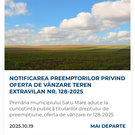
NOTIFICAREA PREEMPTORILOR PRIVIND
OFERTA DE VÂNZARE TEREN
EXTRAVILAN NR. 128-2025
Primăria municipiului Satu Mare aduce la
cunoștință publică titularilor dreptului de
preempțiune, oferta de vânzare nr.128-2025
2025.10.19
MAI DEPARTE