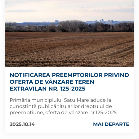
NOTIFICAREA PREEMPTORILOR PRIVIND
OFERTA DE VÂNZARE TEREN
EXTRAVILAN NR. 125-2025
Primăria municipiului Satu Mare aduce la
cunoștință publică titularilor dreptului de
preempțiune, oferta de vânzare nr.125-2025
2025.10.14
MAI DEPARTE