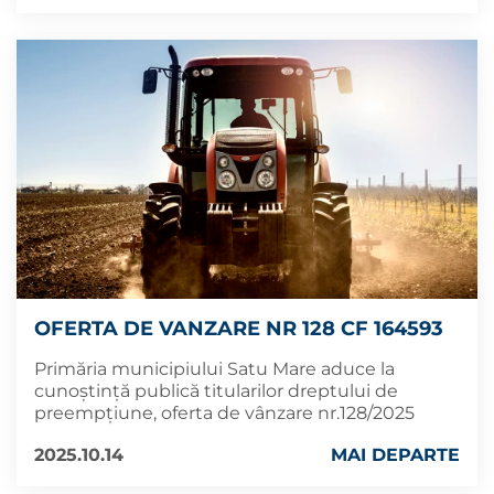
OFERTA DE VANZARE NR 128 CF 164593
Primăria municipiului Satu Mare aduce la
cunoștință publică titularilor dreptului de
preempțiune, oferta de vânzare nr.128/2025
2025.10.14
MAI DEPARTE