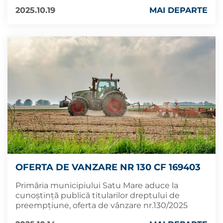
2025.10.19
MAI DEPARTE
OFERTA DE VANZARE NR 130 CF 169403
Primăria municipiului Satu Mare aduce la
cunoștință publică titularilor dreptului de
preempțiune, oferta de vânzare nr.130/2025