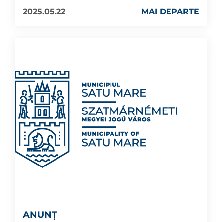
2025.05.22
MAI DEPARTE
ANUNȚ