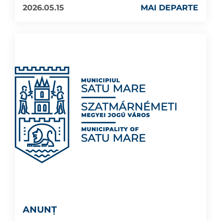
2026.05.15
MAI DEPARTE
ANUNȚ