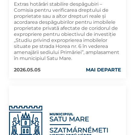
Extras hotărâri stabilire despăgubiri –
Comisia pentru verificarea dreptului de
proprietate sau a altor drepturi reale și
acordarea despăgubirilor pentru imobilele
proprietate privată afectate de coridorul de
expropriere pentru obiectivul de investiție
,,Studiu privind exproprierea imobilelor
situate pe strada Horea nr. 6 în vederea
amenajării sediului Primăriei’’, amplasament
în municipiul Satu Mare.
2026.05.05
MAI DEPARTE