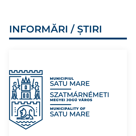
INFORMĂRI / ȘTIRI