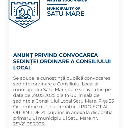
ANUNȚ PRIVIND CONVOCAREA
ȘEDINȚEI ORDINARE A CONSILIULUI
LOCAL
Se aduce la cunoștință publică convocarea
ședinței ordinare a Consiliului Local al
municipiului Satu Mare, care va avea loc pe
data de 29.05.2025 ora 14:00, în sala de
ședințe a Consiliului Local Satu Mare, P-ța 25
Octombrie nr. 1, cu următorul PROIECT AL
ORDINII DE ZI, cuprins în anexa la dispoziția
primarului municipiului Satu Mare nr.
251/21.05.2025: