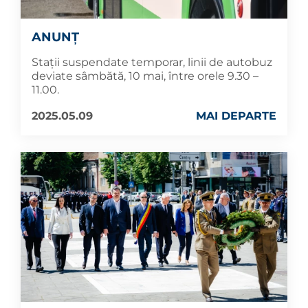
ANUNȚ
Stații suspendate temporar, linii de autobuz
deviate sâmbătă, 10 mai, între orele 9.30 –
11.00.
2025.05.09
MAI DEPARTE