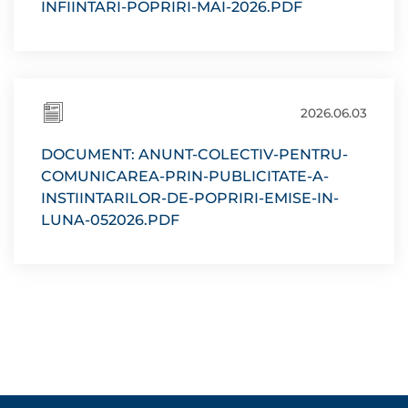
INFIINTARI-POPRIRI-MAI-2026.PDF
2026.06.03
DOCUMENT: ANUNT-COLECTIV-PENTRU-
COMUNICAREA-PRIN-PUBLICITATE-A-
INSTIINTARILOR-DE-POPRIRI-EMISE-IN-
LUNA-052026.PDF