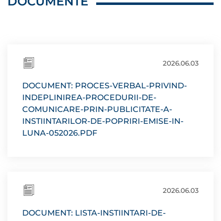
DOCUMENTE
2026.06.03
DOCUMENT: PROCES-VERBAL-PRIVIND-
INDEPLINIREA-PROCEDURII-DE-
COMUNICARE-PRIN-PUBLICITATE-A-
INSTIINTARILOR-DE-POPRIRI-EMISE-IN-
LUNA-052026.PDF
2026.06.03
DOCUMENT: LISTA-INSTIINTARI-DE-