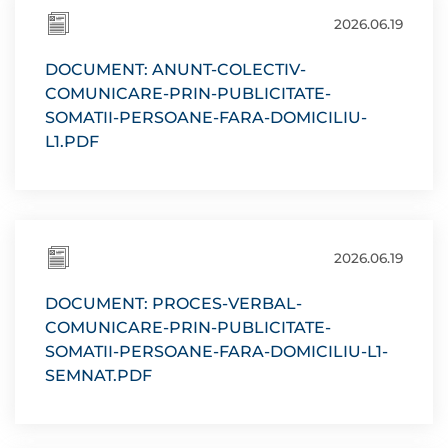
2026.06.19
DOCUMENT: ANUNT-COLECTIV-
COMUNICARE-PRIN-PUBLICITATE-
SOMATII-PERSOANE-FARA-DOMICILIU-
L1.PDF
2026.06.19
DOCUMENT: PROCES-VERBAL-
COMUNICARE-PRIN-PUBLICITATE-
SOMATII-PERSOANE-FARA-DOMICILIU-L1-
SEMNAT.PDF