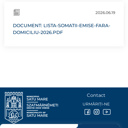
2026.06.19
DOCUMENT: LISTA-SOMATII-EMISE-FARA-
DOMICILIU-2026.PDF
Contact
URMĂRIȚI-NE