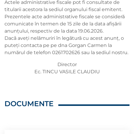
Actele administrative fiscale pot fi consultate de
titularii acestora la sediul organului fiscal emitent.
Prezentele acte administrative fiscale se consideră
comunicate în termen de 15 zile de la data afișării
anunțului, respectiv de la data 19.06.2026.
Dacă aveți nelămuriri în legătură cu acest anunț, o
puteți contacta pe pe dna Gorgan Carmen la
numărul de telefon 0261702626 sau la sediul nostru.
Director
Ec. TINCU VASILE CLAUDIU
DOCUMENTE