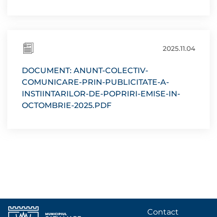
2025.11.04
DOCUMENT: ANUNT-COLECTIV-
COMUNICARE-PRIN-PUBLICITATE-A-
INSTIINTARILOR-DE-POPRIRI-EMISE-IN-
OCTOMBRIE-2025.PDF
Contact