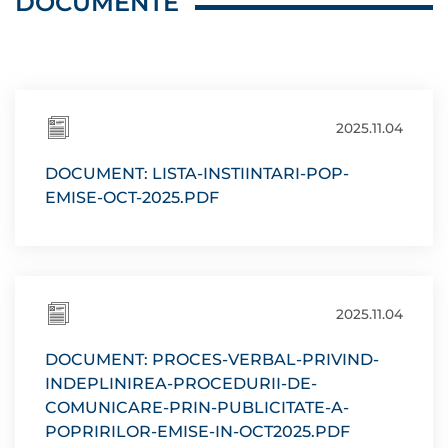
DOCUMENTE
2025.11.04
DOCUMENT: LISTA-INSTIINTARI-POP-
EMISE-OCT-2025.PDF
2025.11.04
DOCUMENT: PROCES-VERBAL-PRIVIND-
INDEPLINIREA-PROCEDURII-DE-
COMUNICARE-PRIN-PUBLICITATE-A-
POPRIRILOR-EMISE-IN-OCT2025.PDF