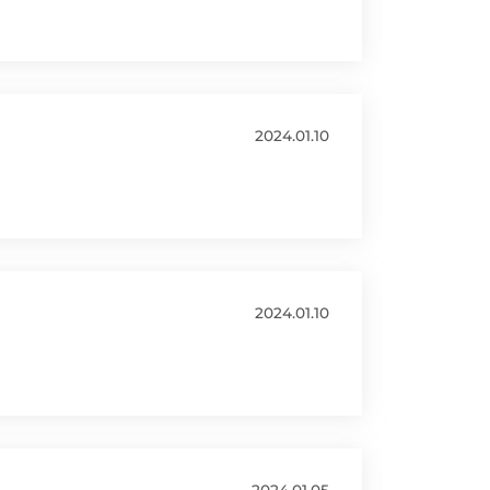
2024.01.10
2024.01.10