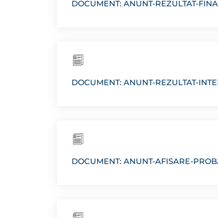
DOCUMENT: ANUNT-REZULTAT-FIN
DOCUMENT: ANUNT-REZULTAT-INTE
DOCUMENT: ANUNT-AFISARE-PROB