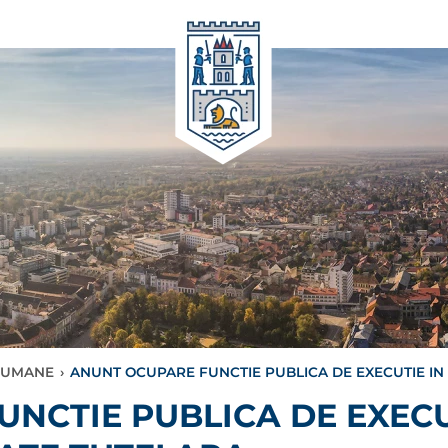
 UMANE
›
ANUNT OCUPARE FUNCTIE PUBLICA DE EXECUTIE IN
NCTIE PUBLICA DE EXECU