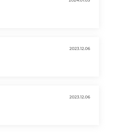
2024.01.05
2023.12.06
2023.12.06