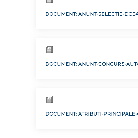
DOCUMENT: ANUNT-SELECTIE-DOSA
DOCUMENT: ANUNT-CONCURS-AUTO
DOCUMENT: ATRIBUTI-PRINCIPALE-