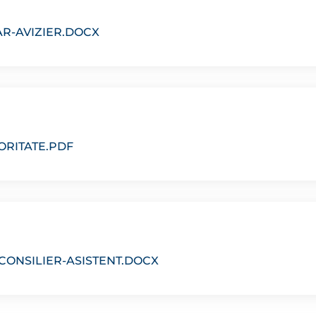
R-AVIZIER.DOCX
RITATE.PDF
CONSILIER-ASISTENT.DOCX