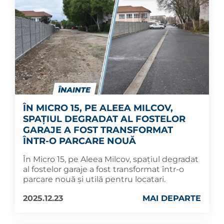
ÎN MICRO 15, PE ALEEA MILCOV,
SPAȚIUL DEGRADAT AL FOSTELOR
GARAJE A FOST TRANSFORMAT
ÎNTR-O PARCARE NOUĂ
În Micro 15, pe Aleea Milcov, spațiul degradat
al fostelor garaje a fost transformat într-o
parcare nouă și utilă pentru locatari.
2025.12.23
MAI DEPARTE