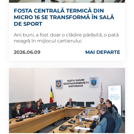
FOSTA CENTRALĂ TERMICĂ DIN
MICRO 16 SE TRANSFORMĂ ÎN SALĂ
DE SPORT
Ani buni, a fost doar o clădire părăsită, o pată
neagră în mijlocul cartierului.
2026.06.09
MAI DEPARTE