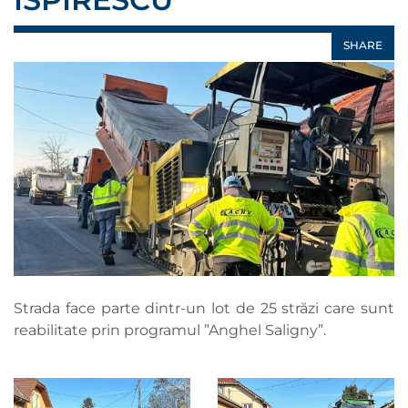
SHARE
Strada face parte dintr-un lot de 25 străzi care sunt
reabilitate prin programul ”Anghel Saligny”.