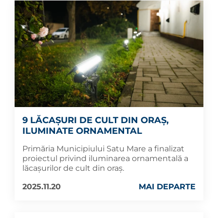
9 LĂCAȘURI DE CULT DIN ORAȘ,
ILUMINATE ORNAMENTAL
Primăria Municipiului Satu Mare a finalizat
proiectul privind iluminarea ornamentală a
lăcașurilor de cult din oraș.
2025.11.20
MAI DEPARTE