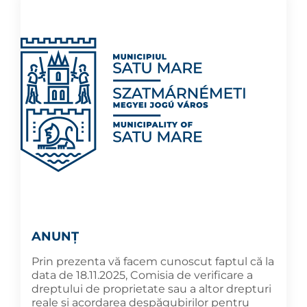
ANUNŢ
Prin prezenta vă facem cunoscut faptul că la
data de 18.11.2025, Comisia de verificare a
dreptului de proprietate sau a altor drepturi
reale şi acordarea despăgubirilor pentru