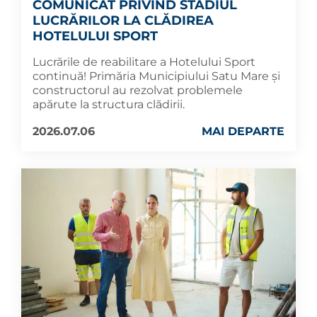
COMUNICAT PRIVIND STADIUL
LUCRĂRILOR LA CLĂDIREA
HOTELULUI SPORT
Lucrările de reabilitare a Hotelului Sport
continuă! Primăria Municipiului Satu Mare și
constructorul au rezolvat problemele
apărute la structura clădirii.
2026.07.06
MAI DEPARTE