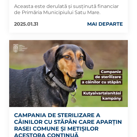
Aceasta este derulată și susținută financiar
de Primăria Municipiului Satu Mare.
2025.01.31
MAI DEPARTE
CAMPANIA DE STERILIZARE A
CÂINILOR CU STĂPÂN CARE APARȚIN
RASEI COMUNE ȘI METIȘILOR
ACESTORA CONTINUĂ