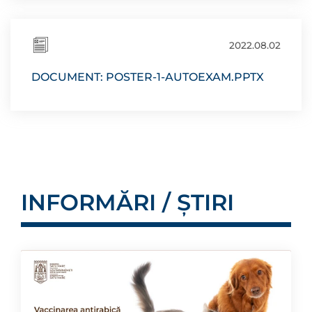
2022.08.02
DOCUMENT: POSTER-1-AUTOEXAM.PPTX
INFORMĂRI / ȘTIRI