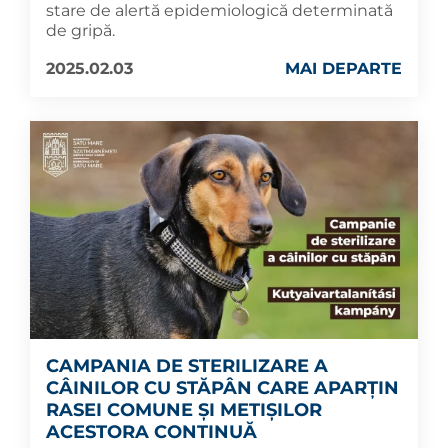
stare de alertă epidemiologică determinată
de gripă.
2025.02.03
MAI DEPARTE
CAMPANIA DE STERILIZARE A
CÂINILOR CU STĂPÂN CARE APARȚIN
RASEI COMUNE ȘI METIȘILOR
ACESTORA CONTINUĂ