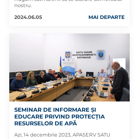
nostru.
2024.06.05
MAI DEPARTE
SEMINAR DE INFORMARE ȘI
EDUCARE PRIVIND PROTECȚIA
RESURSELOR DE APĂ
Azi, 14 decembrie 2023, APASERV SATU