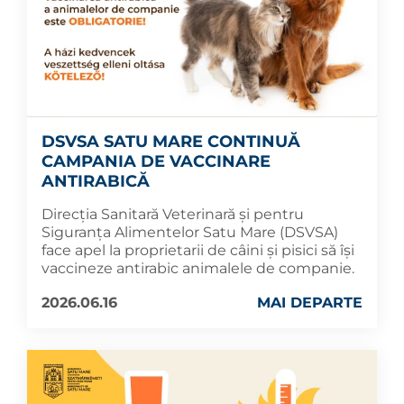
DSVSA SATU MARE CONTINUĂ
CAMPANIA DE VACCINARE
ANTIRABICĂ
Direcția Sanitară Veterinară și pentru
Siguranța Alimentelor Satu Mare (DSVSA)
face apel la proprietarii de câini și pisici să își
vaccineze antirabic animalele de companie.
2026.06.16
MAI DEPARTE