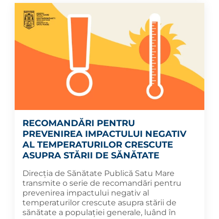
RECOMANDĂRI PENTRU
PREVENIREA IMPACTULUI NEGATIV
AL TEMPERATURILOR CRESCUTE
ASUPRA STĂRII DE SĂNĂTATE
Direcția de Sănătate Publică Satu Mare
transmite o serie de recomandări pentru
prevenirea impactului negativ al
temperaturilor crescute asupra stării de
sănătate a populației generale, luând în