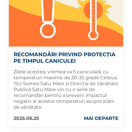
RECOMANDĂRI PRIVIND PROTECȚIA
PE TIMPUL CANICULEI
Zilele acestea, vremea va fi caniculară, cu
temperaturi maxime de 30-35 grade Celsius.
ISU Someș Satu Mare și Direcția de Sănătate
Publică Satu Mare vin cu o serie de
recomandări pentru a preveni impactul
negativ al acestor temperaturi asupra stării
de sănătate.
2025.06.25
MAI DEPARTE