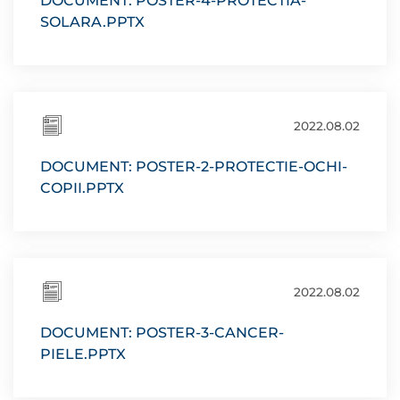
DOCUMENT: POSTER-4-PROTECTIA-
SOLARA.PPTX
2022.08.02
DOCUMENT: POSTER-2-PROTECTIE-OCHI-
COPII.PPTX
2022.08.02
DOCUMENT: POSTER-3-CANCER-
PIELE.PPTX