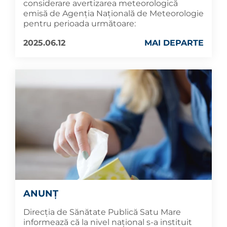
considerare avertizarea meteorologică
emisă de Agenția Națională de Meteorologie
pentru perioada următoare:
2025.06.12
MAI DEPARTE
ANUNȚ
Direcția de Sănătate Publică Satu Mare
informează că la nivel național s-a instituit