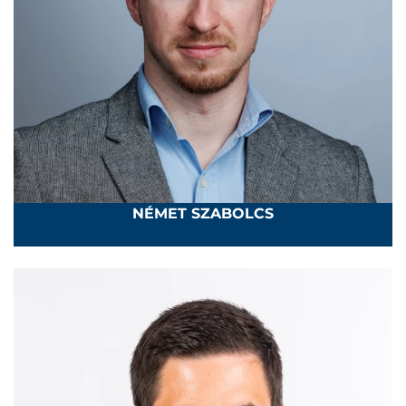
NÉMET SZABOLCS