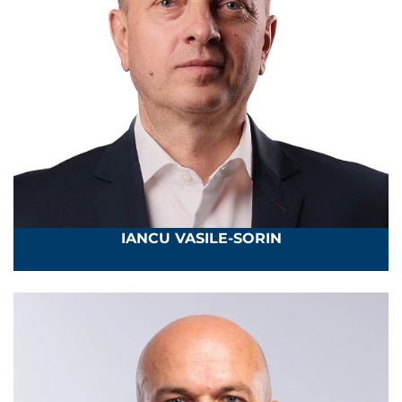
IANCU VASILE-SORIN