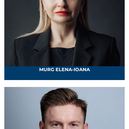
MURG ELENA-IOANA