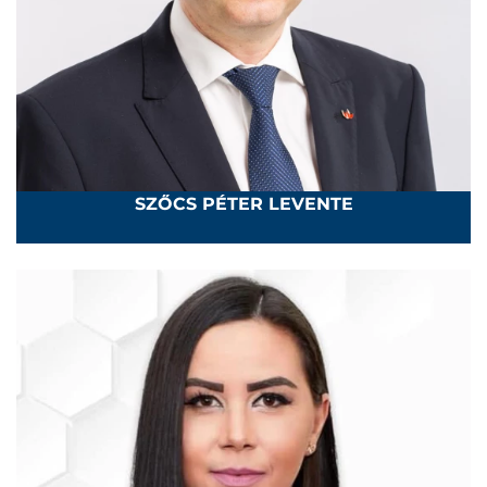
SZŐCS PÉTER LEVENTE