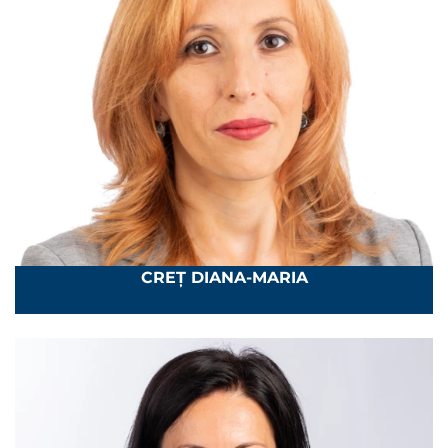
CREȚ DIANA-MARIA