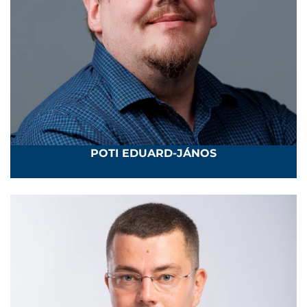
POTI EDUARD-JÁNOS