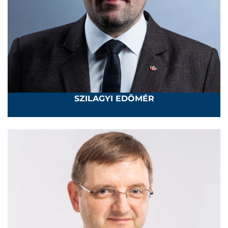
SZILAGYI EDÖMÉR