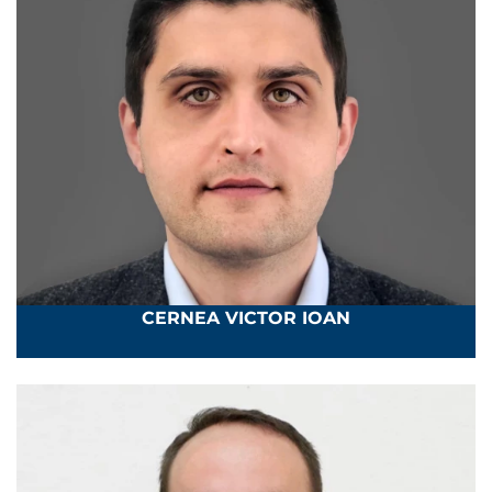
CERNEA VICTOR IOAN