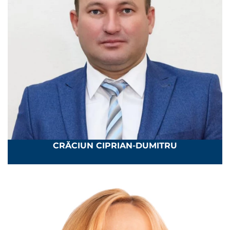
CRĂCIUN CIPRIAN-DUMITRU