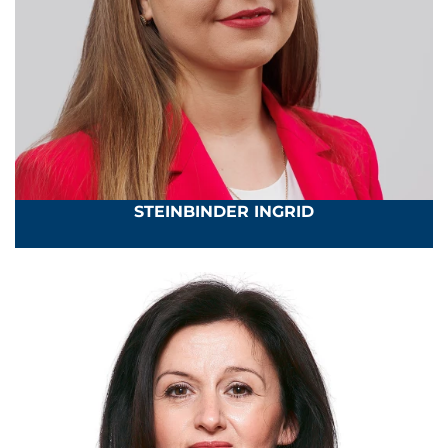
STEINBINDER INGRID