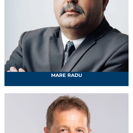
MARE RADU