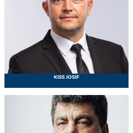
KISS IOSIF