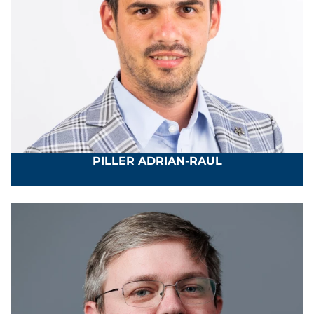
PILLER ADRIAN-RAUL