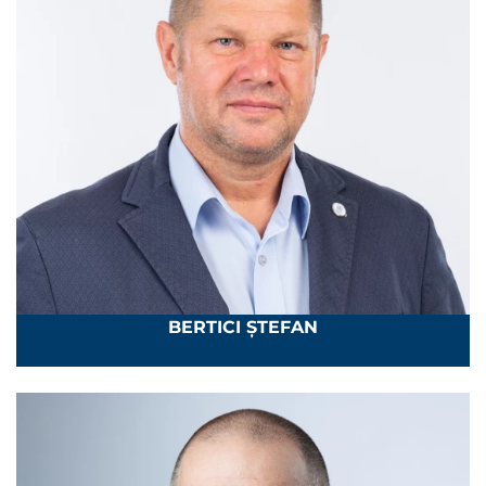
BERTICI ȘTEFAN