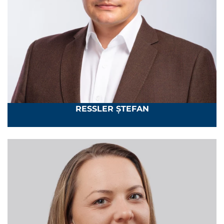
RESSLER ŞTEFAN