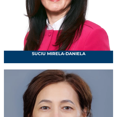
SUCIU MIRELA-DANIELA