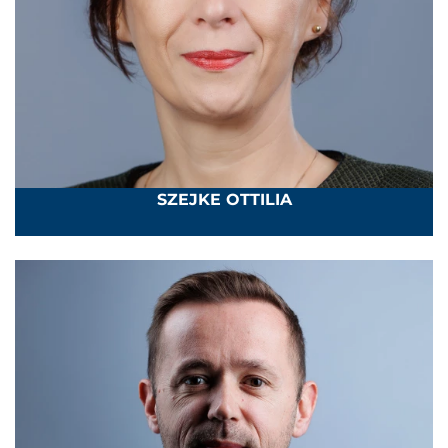
SZEJKE OTTILIA