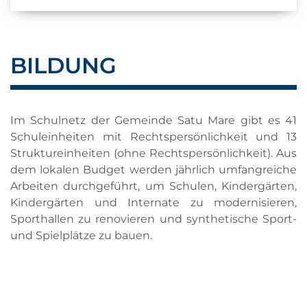
BILDUNG
Im Schulnetz der Gemeinde Satu Mare gibt es 41
Schuleinheiten mit Rechtspersönlichkeit und 13
Struktureinheiten (ohne Rechtspersönlichkeit).
Aus
dem lokalen Budget werden jährlich umfangreiche
Arbeiten durchgeführt, um Schulen, Kindergärten,
Kindergärten und Internate zu modernisieren,
Sporthallen zu renovieren und synthetische Sport-
und Spielplätze zu bauen.