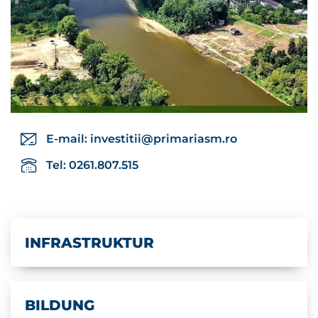
E-mail:
investitii@primariasm.ro
Tel: 0261.807.515
INFRASTRUKTUR
BILDUNG