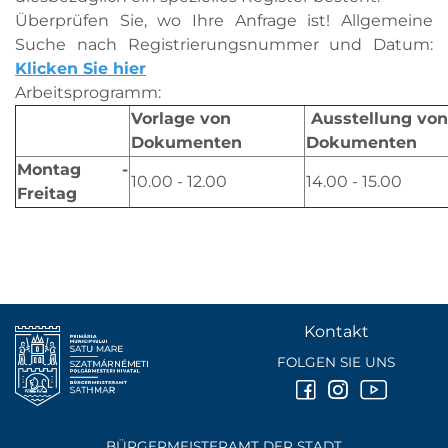
Überprüfen Sie, wo Ihre Anfrage ist! Allgemeine
Suche nach Registrierungsnummer und Datum:
Klicken Sie hier
Arbeitsprogramm:
Vorlage von
Ausstellung von
Dokumenten
Dokumenten
Montag -
10.00 - 12.00
14.00 - 15.00
Freitag
Kontakt
FOLGEN SIE UNS
BÜRGERMEISTERAMT DER STADT