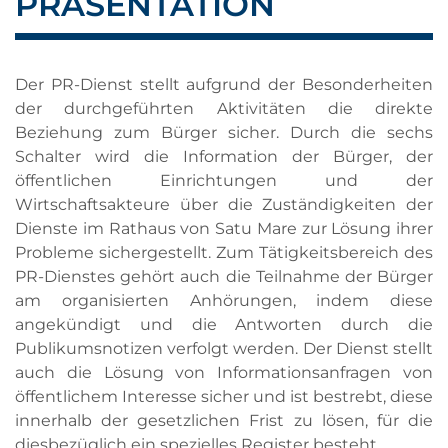
PRÄSENTATION
Der PR-Dienst stellt aufgrund der Besonderheiten
der durchgeführten Aktivitäten die direkte
Beziehung zum Bürger sicher.
Durch die sechs
Schalter wird die Information der Bürger, der
öffentlichen Einrichtungen und der
Wirtschaftsakteure über die Zuständigkeiten der
Dienste im Rathaus von Satu Mare zur Lösung ihrer
Probleme sichergestellt.
Zum Tätigkeitsbereich des
PR-Dienstes gehört auch die Teilnahme der Bürger
am organisierten Anhörungen, indem diese
angekündigt und die Antworten durch die
Publikumsnotizen verfolgt werden.
Der Dienst stellt
auch die Lösung von Informationsanfragen von
öffentlichem Interesse sicher und ist bestrebt, diese
innerhalb der gesetzlichen Frist zu lösen, für die
diesbezüglich ein spezielles Register besteht.