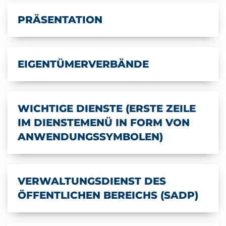
PRÄSENTATION
EIGENTÜMERVERBÄNDE
WICHTIGE DIENSTE (ERSTE ZEILE
IM DIENSTEMENÜ IN FORM VON
ANWENDUNGSSYMBOLEN)
VERWALTUNGSDIENST DES
ÖFFENTLICHEN BEREICHS (SADP)