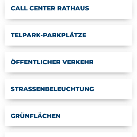
CALL CENTER RATHAUS
TELPARK-PARKPLÄTZE
ÖFFENTLICHER VERKEHR
STRASSENBELEUCHTUNG
GRÜNFLÄCHEN