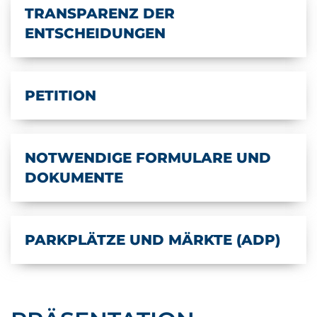
TRANSPARENZ DER
ENTSCHEIDUNGEN
PETITION
NOTWENDIGE FORMULARE UND
DOKUMENTE
PARKPLÄTZE UND MÄRKTE (ADP)