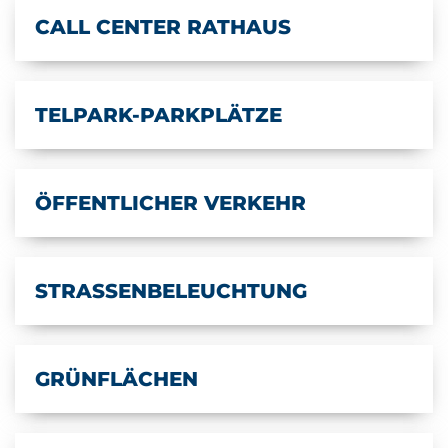
CALL CENTER RATHAUS
TELPARK-PARKPLÄTZE
ÖFFENTLICHER VERKEHR
STRASSENBELEUCHTUNG
GRÜNFLÄCHEN