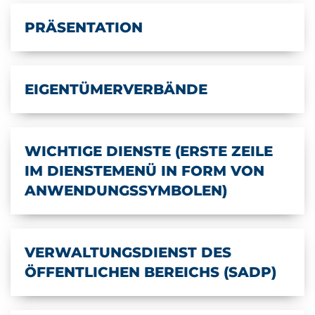
PRÄSENTATION
EIGENTÜMERVERBÄNDE
WICHTIGE DIENSTE (ERSTE ZEILE
IM DIENSTEMENÜ IN FORM VON
ANWENDUNGSSYMBOLEN)
VERWALTUNGSDIENST DES
ÖFFENTLICHEN BEREICHS (SADP)