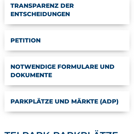
TRANSPARENZ DER
ENTSCHEIDUNGEN
PETITION
NOTWENDIGE FORMULARE UND
DOKUMENTE
PARKPLÄTZE UND MÄRKTE (ADP)