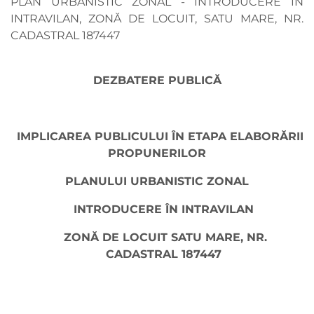
PLAN URBANISTIC ZONAL - INTRODUCERE ÎN
INTRAVILAN, ZONĂ DE LOCUIT, SATU MARE, NR.
CADASTRAL 187447
DEZBATERE PUBLICĂ
IMPLICAREA PUBLICULUI ÎN ETAPA ELABORĂRII
PROPUNERILOR
PLANULUI URBANISTIC ZONAL
INTRODUCERE ÎN INTRAVILAN
ZONĂ DE LOCUIT SATU MARE, NR
.
CADASTRAL 187447