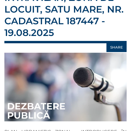
LOCUIT, SATU MARE, NR.
CADASTRAL 187447 -
19.08.2025
SHARE